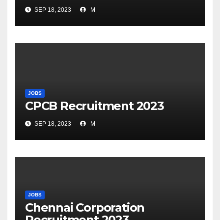
எழுத்துத் தேர்வு தேதி அறிவிப்பு..?
SEP 18, 2023
M
JOBS
CPCB Recruitment 2023
SEP 18, 2023
M
JOBS
Chennai Corporation
Recruitment 2023