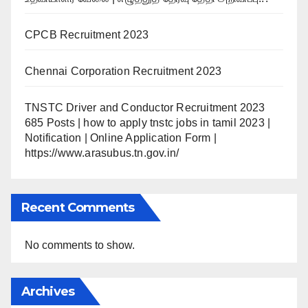
CPCB Recruitment 2023
Chennai Corporation Recruitment 2023
TNSTC Driver and Conductor Recruitment 2023
685 Posts | how to apply tnstc jobs in tamil 2023 |
Notification | Online Application Form |
https://www.arasubus.tn.gov.in/
Recent Comments
No comments to show.
Archives