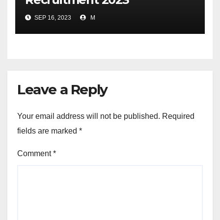
SEP 16, 2023
M
Leave a Reply
Your email address will not be published.
Required
fields are marked
*
Comment
*