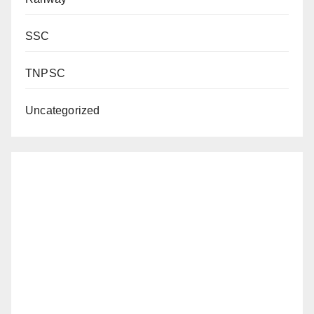
SSC
TNPSC
Uncategorized