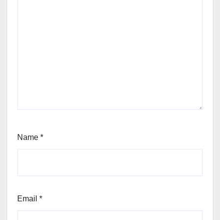
Name
*
Email
*