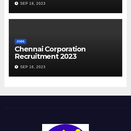
SEP 18, 2023
JOBS
Chennai Corporation
Recruitment 2023
SEP 16, 2023