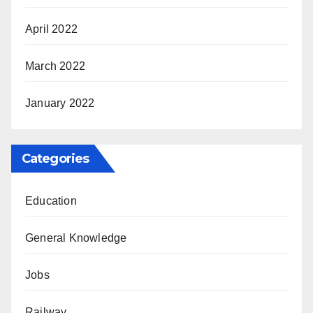
April 2022
March 2022
January 2022
Categories
Education
General Knowledge
Jobs
Railway