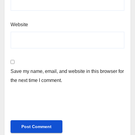
Website
Save my name, email, and website in this browser for
the next time I comment.