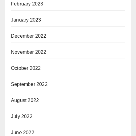
February 2023
January 2023
December 2022
November 2022
October 2022
September 2022
August 2022
July 2022
June 2022