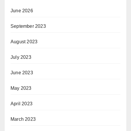
June 2026
September 2023
August 2023
July 2023
June 2023
May 2023
April 2023
March 2023