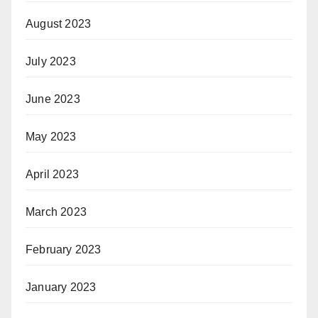
August 2023
July 2023
June 2023
May 2023
April 2023
March 2023
February 2023
January 2023