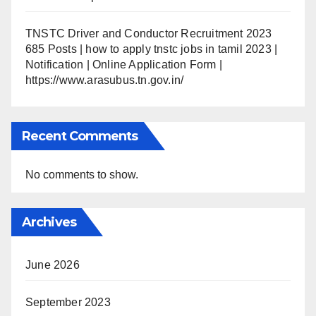
TNSTC Driver and Conductor Recruitment 2023
685 Posts | how to apply tnstc jobs in tamil 2023 |
Notification | Online Application Form |
https://www.arasubus.tn.gov.in/
Recent Comments
No comments to show.
Archives
June 2026
September 2023