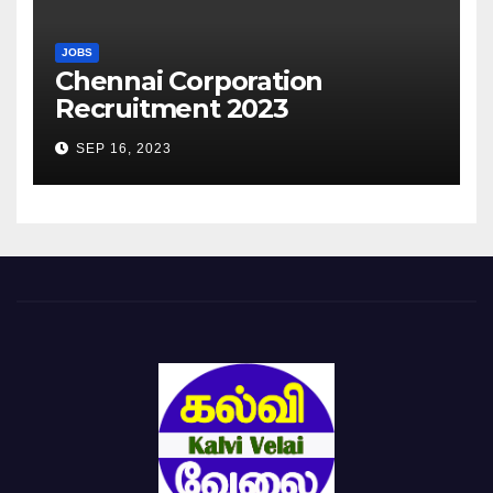
JOBS
Chennai Corporation
Recruitment 2023
SEP 16, 2023