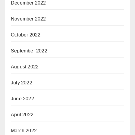
December 2022
November 2022
October 2022
September 2022
August 2022
July 2022
June 2022
April 2022
March 2022