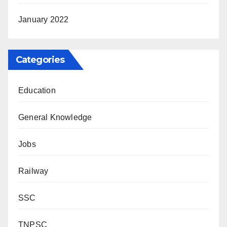
January 2022
Categories
Education
General Knowledge
Jobs
Railway
SSC
TNPSC