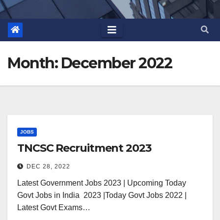
Month:
December 2022
JOBS
TNCSC Recruitment 2023
DEC 28, 2022
Latest Government Jobs 2023 | Upcoming Today
Govt Jobs in India 2023 |Today Govt Jobs 2022 |
Latest Govt Exams…