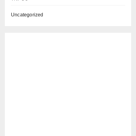
Uncategorized