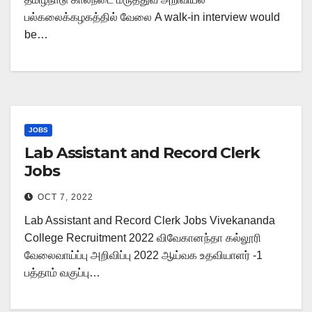
பல்கலைக்கழகத்தில் வேலை A walk-in interview would
be…
JOBS
Lab Assistant and Record Clerk
Jobs
OCT 7, 2022
Lab Assistant and Record Clerk Jobs Vivekananda
College Recruitment 2022 விவேகானந்தா கல்லூரி
வேலைவாய்ப்பு அறிவிப்பு 2022 ஆய்வக உதவியாளர் -1
பத்தாம் வகுப்பு…