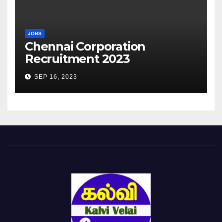
JOBS
Chennai Corporation
Recruitment 2023
SEP 16, 2023