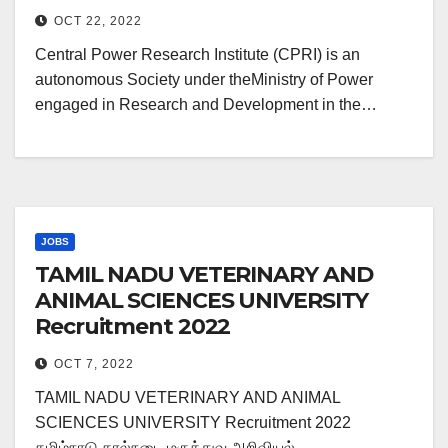
OCT 22, 2022
Central Power Research Institute (CPRI) is an
autonomous Society under theMinistry of Power
engaged in Research and Development in the…
JOBS
TAMIL NADU VETERINARY AND
ANIMAL SCIENCES UNIVERSITY
Recruitment 2022
OCT 7, 2022
TAMIL NADU VETERINARY AND ANIMAL
SCIENCES UNIVERSITY Recruitment 2022
தமிழ்நாடு கால்நடை மருத்துவ அறிவியல்