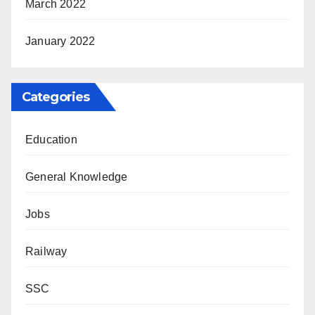
March 2022
January 2022
Categories
Education
General Knowledge
Jobs
Railway
SSC