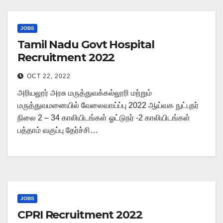
JOBS
Tamil Nadu Govt Hospital
Recruitment 2022
OCT 22, 2022
அரியலூர் அரசு மருத்துவக்கல்லூரி மற்றும்
மருத்துவமனையில் வேலைவாய்ப்பு 2022 ஆய்வக நுட்புநர்
நிலை 2 – 34 காலியிடங்கள் ஓட்டுநர் -2 காலியிடங்கள்
பத்தாம் வகுப்பு தேர்ச்சி…
JOBS
CPRI Recruitment 2022