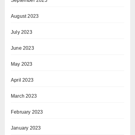
September 2023
August 2023
July 2023
June 2023
May 2023
April 2023
March 2023
February 2023
January 2023