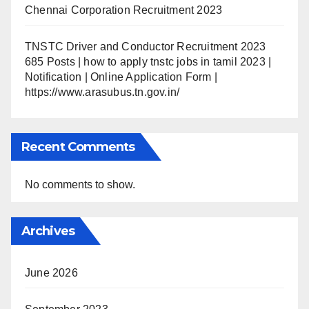
Chennai Corporation Recruitment 2023
TNSTC Driver and Conductor Recruitment 2023
685 Posts | how to apply tnstc jobs in tamil 2023 |
Notification | Online Application Form |
https://www.arasubus.tn.gov.in/
Recent Comments
No comments to show.
Archives
June 2026