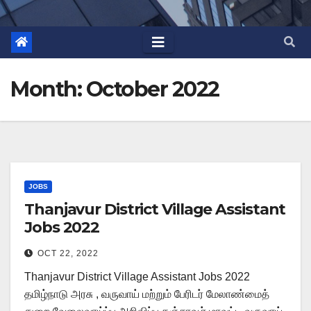
Month:
October 2022
JOBS
Thanjavur District Village Assistant
Jobs 2022
OCT 22, 2022
Thanjavur District Village Assistant Jobs 2022
தமிழ்நாடு அரசு , வருவாய் மற்றும் பேரிடர் மேலாண்மைத்