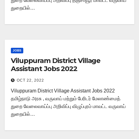
துறை வேலைவாய்ப்பு அறிவிப்பு தஞ்சாவூர் மாவட்ட வருவாய்
துறையில்…
JOBS
Viluppuram District Village
Assistant Jobs 2022
OCT 22, 2022
Viluppuram District Village Assistant Jobs 2022
தமிழ்நாடு அரசு , வருவாய் மற்றும் பேரிடர் மேலாண்மைத்
துறை வேலைவாய்ப்பு அறிவிப்பு விழுப்புரம் மாவட்ட வருவாய்
துறையில்…