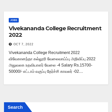
JOBS
Vivekananda College Recruitment
2022
OCT 7, 2022
Vivekananda College Recruitment 2022
விவேகானந்தா கல்லூரி வேலைவாய்ப்பு அறிவிப்பு 2022
அலுவலக உதவியாளர் வேலை -4 Salary Rs.15700-
50000/- எட்டாம் வகுப்பு தேர்ச்சி காவலர் -02…
Search