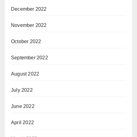
December 2022
November 2022
October 2022
September 2022
August 2022
July 2022
June 2022
April 2022