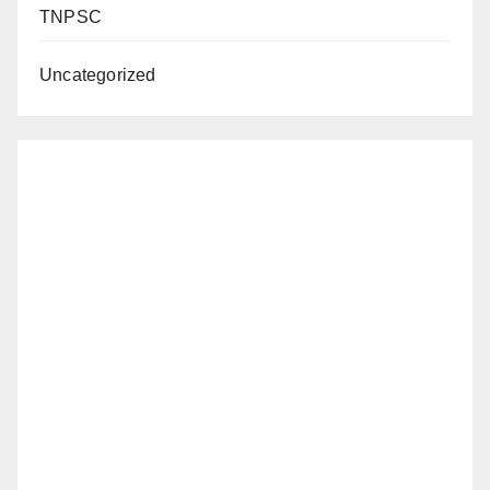
TNPSC
Uncategorized