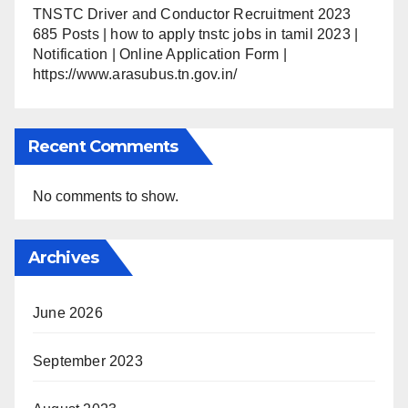
TNSTC Driver and Conductor Recruitment 2023
685 Posts | how to apply tnstc jobs in tamil 2023 |
Notification | Online Application Form |
https://www.arasubus.tn.gov.in/
Recent Comments
No comments to show.
Archives
June 2026
September 2023