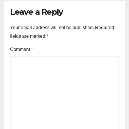
Leave a Reply
Your email address will not be published.
Required
fields are marked
*
Comment
*