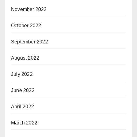
November 2022
October 2022
September 2022
August 2022
July 2022
June 2022
April 2022
March 2022