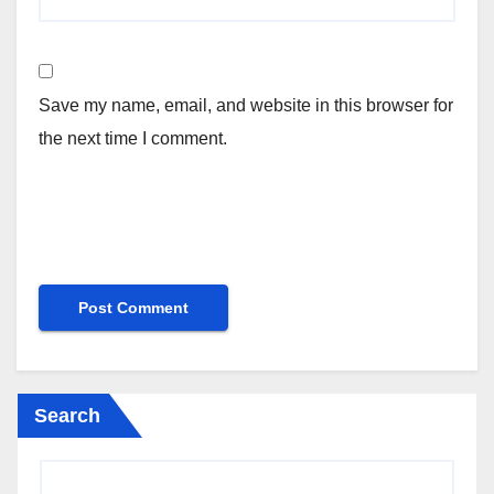
Save my name, email, and website in this browser for
the next time I comment.
Search