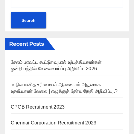
Search
Recent Posts
சேலம் மாவட்ட கூட்டுறவு பால் உற்பத்தியாளர்கள்
ஒன்றியத்தில் வேலைவாய்ப்பு அறிவிப்பு 2026
மாநில மனித உரிமைகள் ஆணையம் அலுவலக
உதவியாளர் வேலை | எழுத்துத் தேர்வு தேதி அறிவிப்பு..?
CPCB Recruitment 2023
Chennai Corporation Recruitment 2023