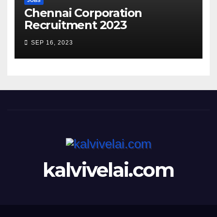
JOBS
Chennai Corporation
Recruitment 2023
SEP 16, 2023
kalvivelai.com