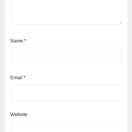
Name
*
Email
*
Website