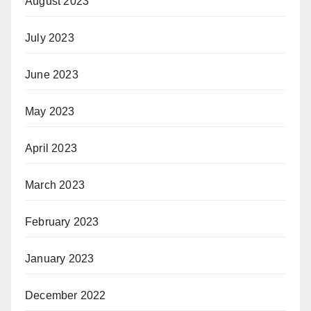
August 2023
July 2023
June 2023
May 2023
April 2023
March 2023
February 2023
January 2023
December 2022