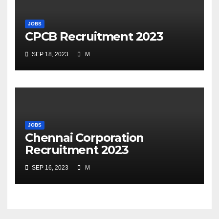
JOBS
CPCB Recruitment 2023
SEP 18, 2023
M
JOBS
Chennai Corporation
Recruitment 2023
SEP 16, 2023
M