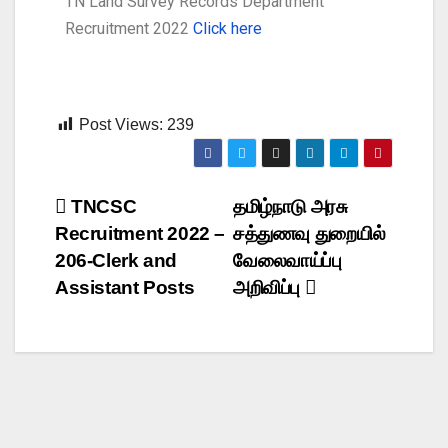
TN Land Survey Records Department
Recruitment 2022
Click here
Post Views:
239
TNCSC
தமிழ்நாடு அரசு
Recruitment 2022 –
சத்துணவு துறையில்
206-Clerk and
வேலைவாய்ப்பு
Assistant Posts
அறிவிப்பு