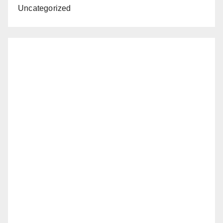
Uncategorized