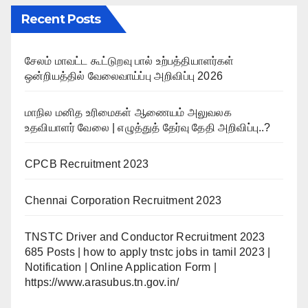
Recent Posts
சேலம் மாவட்ட கூட்டுறவு பால் உற்பத்தியாளர்கள்
ஒன்றியத்தில் வேலைவாய்ப்பு அறிவிப்பு 2026
மாநில மனித உரிமைகள் ஆணையம் அலுவலக
உதவியாளர் வேலை | எழுத்துத் தேர்வு தேதி அறிவிப்பு..?
CPCB Recruitment 2023
Chennai Corporation Recruitment 2023
TNSTC Driver and Conductor Recruitment 2023
685 Posts | how to apply tnstc jobs in tamil 2023 |
Notification | Online Application Form |
https://www.arasubus.tn.gov.in/