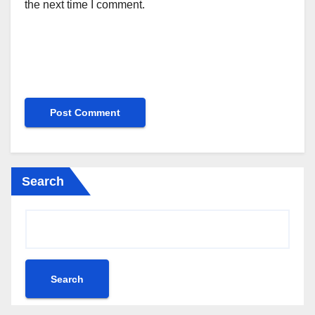
the next time I comment.
Search
Search