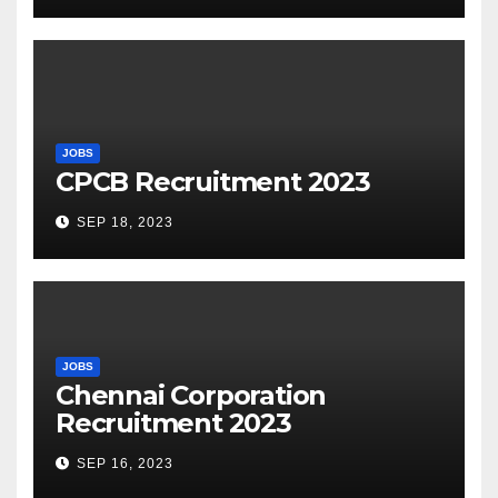
JOBS
CPCB Recruitment 2023
SEP 18, 2023
JOBS
Chennai Corporation
Recruitment 2023
SEP 16, 2023