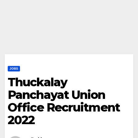
JOBS
Thuckalay
Panchayat Union
Office Recruitment
2022