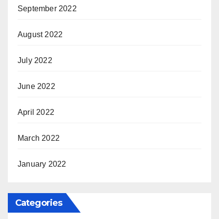
September 2022
August 2022
July 2022
June 2022
April 2022
March 2022
January 2022
Categories