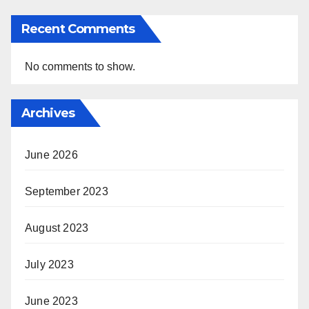
Recent Comments
No comments to show.
Archives
June 2026
September 2023
August 2023
July 2023
June 2023