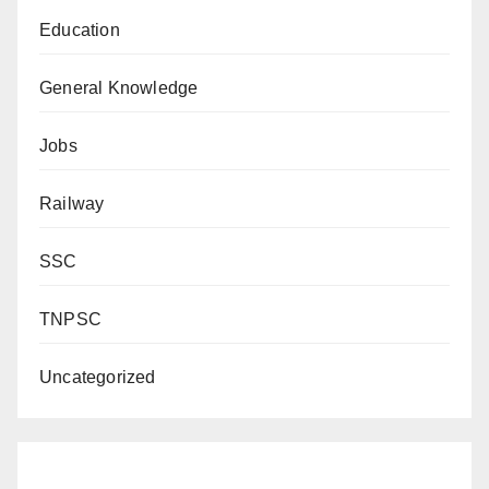
Education
General Knowledge
Jobs
Railway
SSC
TNPSC
Uncategorized