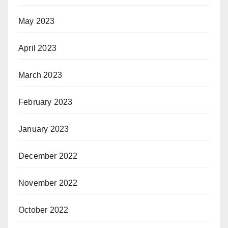
May 2023
April 2023
March 2023
February 2023
January 2023
December 2022
November 2022
October 2022