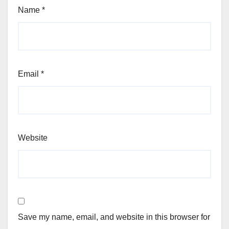
Name
*
Email
*
Website
Save my name, email, and website in this browser for