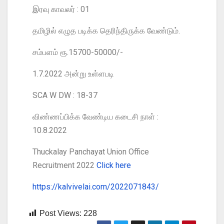
இரவு காவலர் : 01
தமிழில் எழுத படிக்க தெரிந்திருக்க வேண்டும்.
சம்பளம் ரூ.15700-50000/-
1.7.2022 அன்று உள்ளபடி
SCA W DW : 18-37
விண்ணப்பிக்க வேண்டிய கடைசி நாள் :
10.8.2022
Thuckalay Panchayat Union Office
Recruitment 2022
Click here
https://kalvivelai.com/2022071843/
Post Views:
228