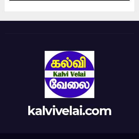
kalvivelai.com