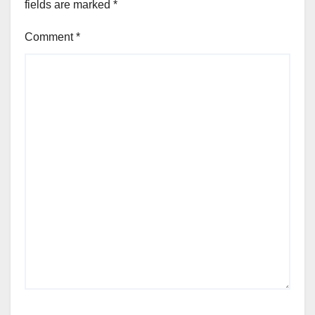
fields are marked
*
Comment
*