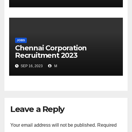
JOBS
Chennai Corporation
Recruitment 2023
SEP 16, 2023
M
Leave a Reply
Your email address will not be published.
Required