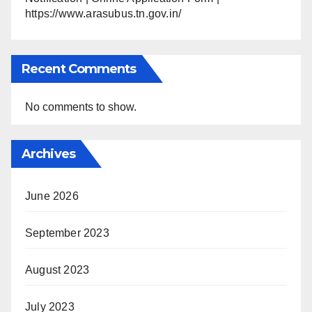
https://www.arasubus.tn.gov.in/
Recent Comments
No comments to show.
Archives
June 2026
September 2023
August 2023
July 2023