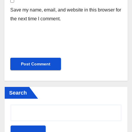
Save my name, email, and website in this browser for
the next time I comment.
Search