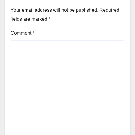
Your email address will not be published.
Required
fields are marked
*
Comment
*