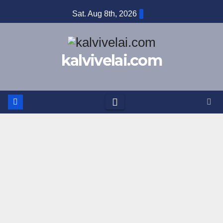
Sat. Aug 8th, 2026
kalvivelai.com