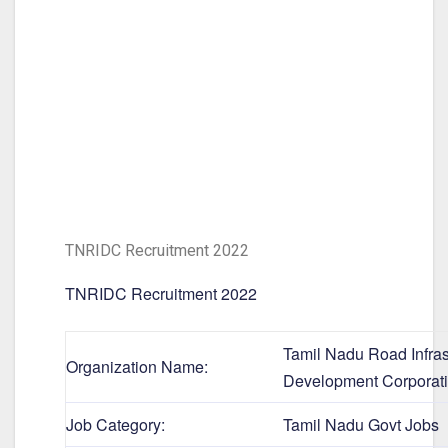
TNRIDC Recruitment 2022
TNRIDC Recruitment 2022
Tamil Nadu Road Infras
Organization Name:
Development Corporat
Job Category:
Tamil Nadu Govt Jobs