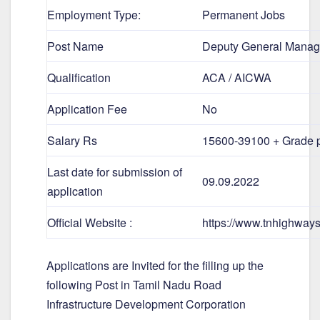
Employment Type:
Permanent Jobs
Post Name
Deputy General Manage
Qualification
ACA / AICWA
Application Fee
No
Salary Rs
15600-39100 + Grade p
Last date for submission of
09.09.2022
application
Official Website :
https://www.tnhighways.
Applications are Invited for the filling up the
following Post in Tamil Nadu Road
Infrastructure Development Corporation