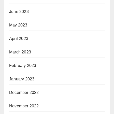
June 2023
May 2023
April 2023
March 2023
February 2023
January 2023
December 2022
November 2022