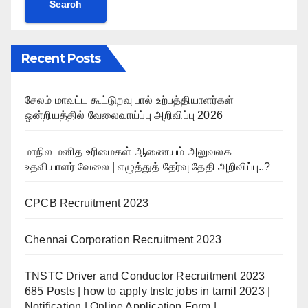
Search
Recent Posts
சேலம் மாவட்ட கூட்டுறவு பால் உற்பத்தியாளர்கள்
ஒன்றியத்தில் வேலைவாய்ப்பு அறிவிப்பு 2026
மாநில மனித உரிமைகள் ஆணையம் அலுவலக
உதவியாளர் வேலை | எழுத்துத் தேர்வு தேதி அறிவிப்பு..?
CPCB Recruitment 2023
Chennai Corporation Recruitment 2023
TNSTC Driver and Conductor Recruitment 2023
685 Posts | how to apply tnstc jobs in tamil 2023 |
Notification | Online Application Form |