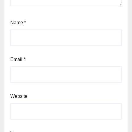
Name
*
Email
*
Website