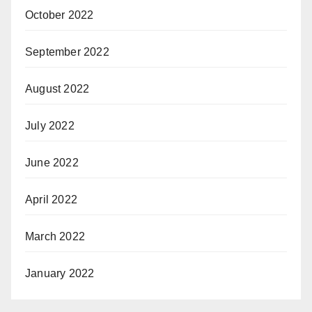
October 2022
September 2022
August 2022
July 2022
June 2022
April 2022
March 2022
January 2022