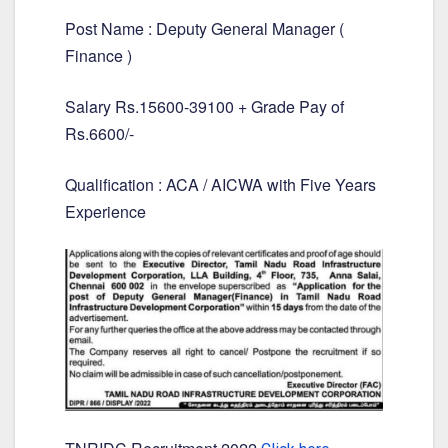
Post Name : Deputy General Manager (
Finance )
Salary Rs.15600-39100 + Grade Pay of
Rs.6600/-
Qualification : ACA / AICWA with Five Years
Experience