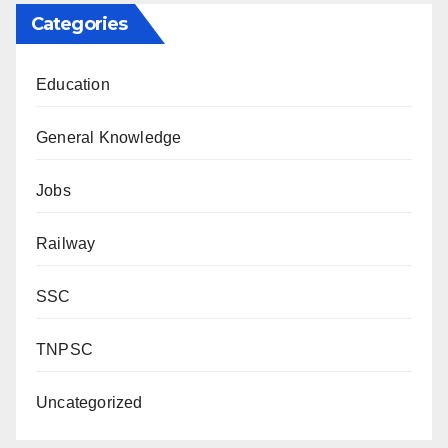
Categories
Education
General Knowledge
Jobs
Railway
SSC
TNPSC
Uncategorized