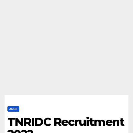
JOBS
TNRIDC Recruitment