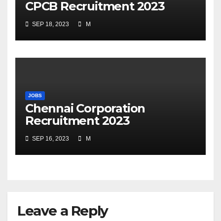
CPCB Recruitment 2023
SEP 18, 2023
M
JOBS
Chennai Corporation
Recruitment 2023
SEP 16, 2023
M
Leave a Reply