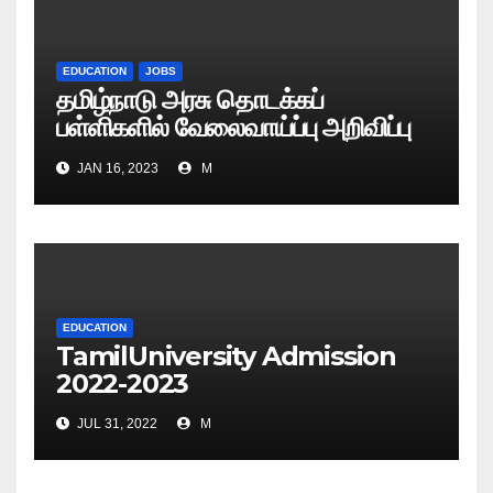
EDUCATION
JOBS
தமிழ்நாடு அரசு தொடக்கப்
பள்ளிகளில் வேலைவாய்ப்பு அறிவிப்பு
2023
JAN 16, 2023
M
EDUCATION
TamilUniversity Admission
2022-2023
JUL 31, 2022
M