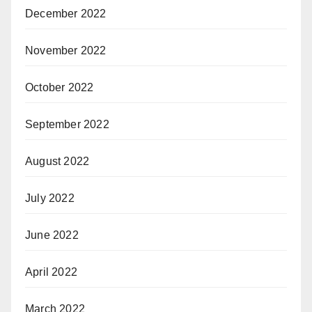
December 2022
November 2022
October 2022
September 2022
August 2022
July 2022
June 2022
April 2022
March 2022