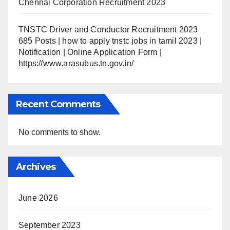
Chennai Corporation Recruitment 2023
TNSTC Driver and Conductor Recruitment 2023
685 Posts | how to apply tnstc jobs in tamil 2023 |
Notification | Online Application Form |
https://www.arasubus.tn.gov.in/
Recent Comments
No comments to show.
Archives
June 2026
September 2023