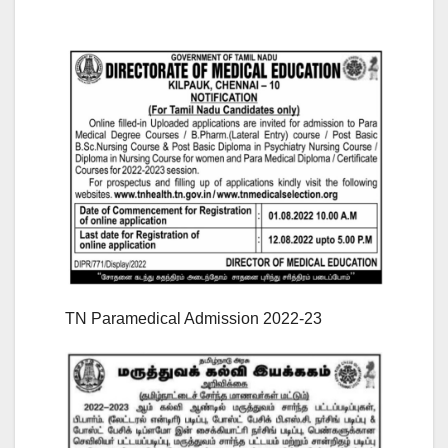
TN Paramedical Admission 2022-23