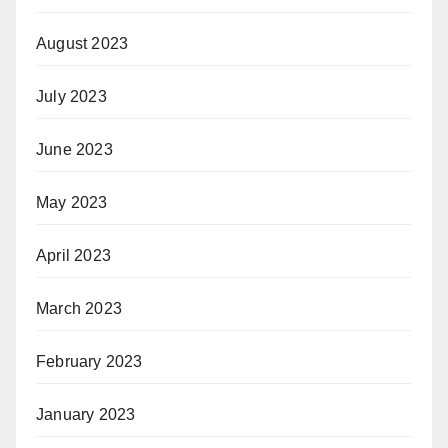
August 2023
July 2023
June 2023
May 2023
April 2023
March 2023
February 2023
January 2023