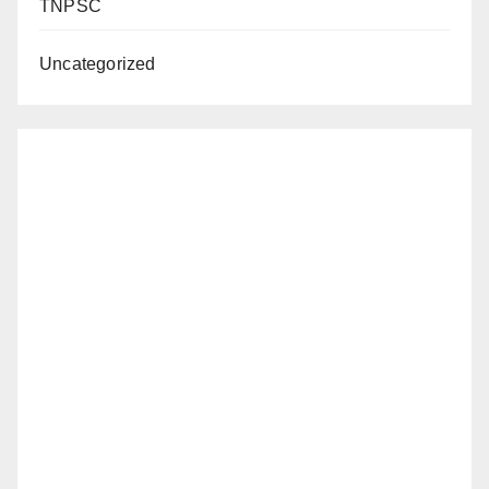
TNPSC
Uncategorized