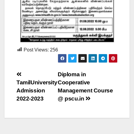
Post Views:
256
Diploma in
TamilUniversity
Cooperative
Admission
Management Course
2022-2023
@ pscu.in