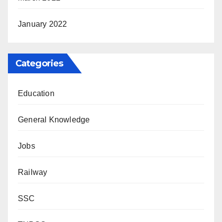
January 2022
Categories
Education
General Knowledge
Jobs
Railway
SSC