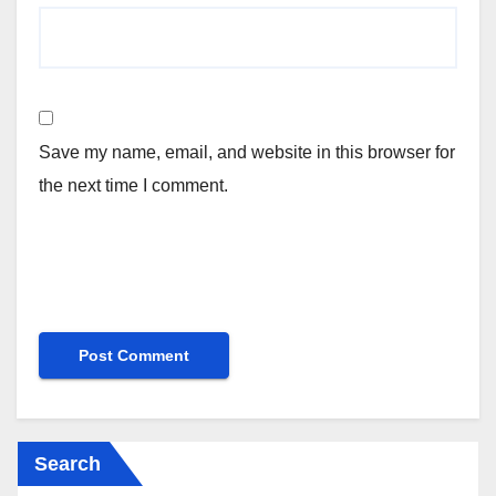
Save my name, email, and website in this browser for
the next time I comment.
Search