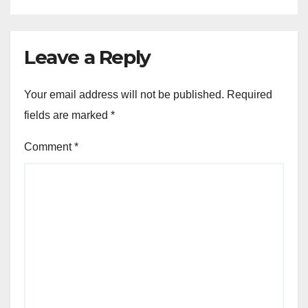
Leave a Reply
Your email address will not be published.
Required
fields are marked
*
Comment
*