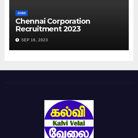
JOBS
Chennai Corporation
Recruitment 2023
SEP 16, 2023