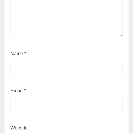
Name
*
Email
*
Website