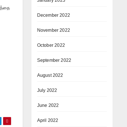
January 2023
டத்தை
December 2022
November 2022
October 2022
September 2022
August 2022
July 2022
June 2022
April 2022