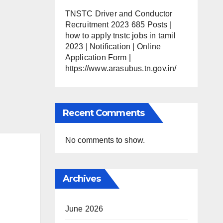
TNSTC Driver and Conductor
Recruitment 2023 685 Posts |
how to apply tnstc jobs in tamil
2023 | Notification | Online
Application Form |
https://www.arasubus.tn.gov.in/
Recent Comments
No comments to show.
Archives
June 2026