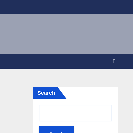
Search