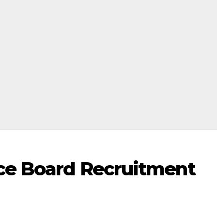
ice Board Recruitment