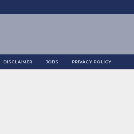
DISCLAIMER
JOBS
PRIVACY POLICY