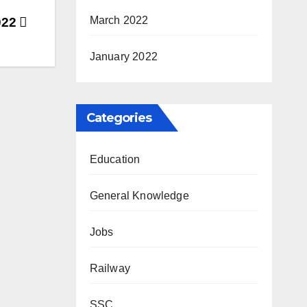
March 2022
022
January 2022
Categories
Education
General Knowledge
Jobs
Railway
SSC