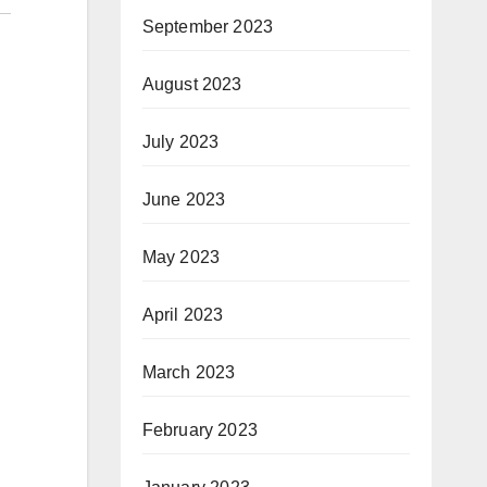
September 2023
August 2023
July 2023
June 2023
May 2023
April 2023
March 2023
February 2023