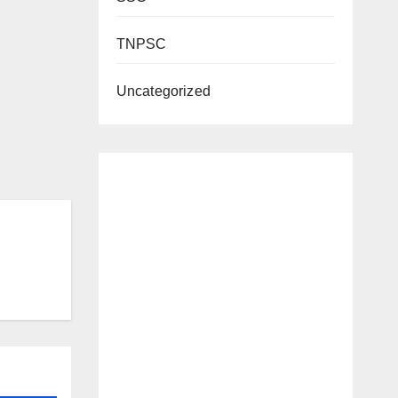
TNPSC
Uncategorized