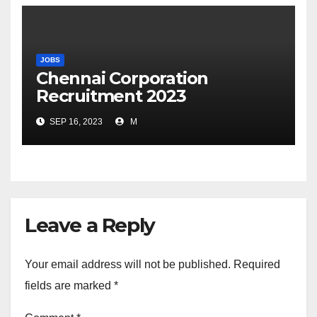
JOBS
Chennai Corporation
Recruitment 2023
SEP 16, 2023
M
Leave a Reply
Your email address will not be published.
Required
fields are marked
*