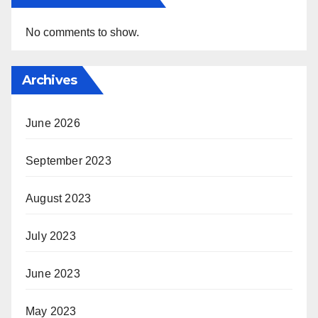
No comments to show.
Archives
June 2026
September 2023
August 2023
July 2023
June 2023
May 2023