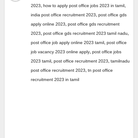
,
,
2023
how to apply post office jobs 2023 in tamil
,
india post office recruitment 2023
post office gds
,
apply online 2023
post office gds recruitment
,
,
2023
post office gds recruitment 2023 tamil nadu
,
post office job apply online 2023 tamil
post office
,
job vacancy 2023 online apply
post office jobs
,
,
2023 tamil
post office recruitment 2023
tamilnadu
,
post office recruitment 2023
tn post office
recruitment 2023 in tamil