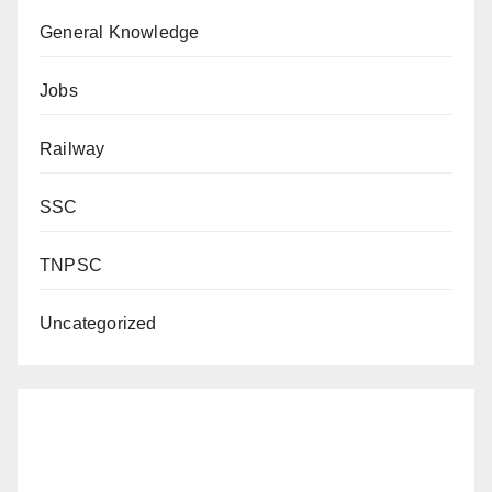
General Knowledge
Jobs
Railway
SSC
TNPSC
Uncategorized