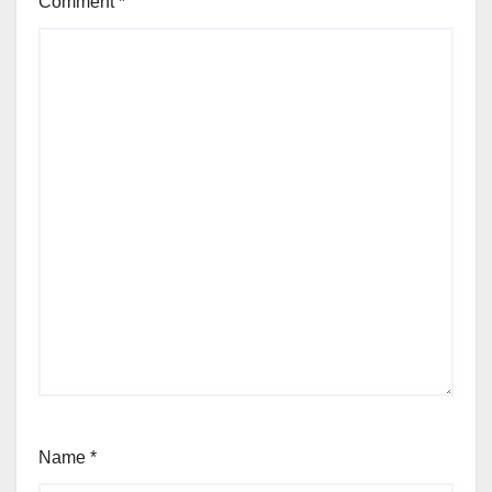
Comment
*
Name
*