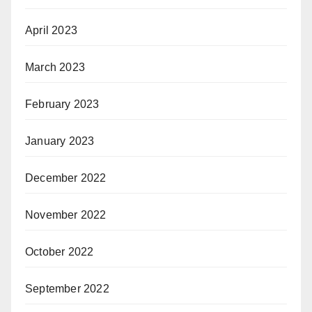
April 2023
March 2023
February 2023
January 2023
December 2022
November 2022
October 2022
September 2022