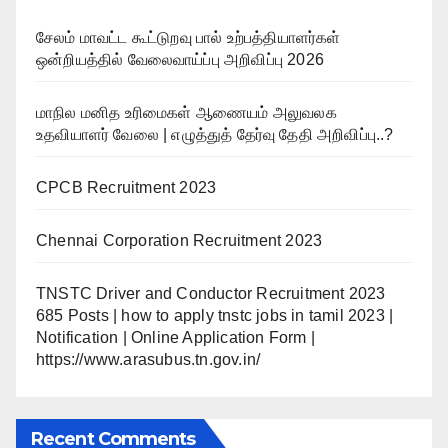
சேலம் மாவட்ட கூட்டுறவு பால் உற்பத்தியாளர்கள்
ஒன்றியத்தில் வேலைவாய்ப்பு அறிவிப்பு 2026
மாநில மனித உரிமைகள் ஆணையம் அலுவலக
உதவியாளர் வேலை | எழுத்துத் தேர்வு தேதி அறிவிப்பு..?
CPCB Recruitment 2023
Chennai Corporation Recruitment 2023
TNSTC Driver and Conductor Recruitment 2023
685 Posts | how to apply tnstc jobs in tamil 2023 |
Notification | Online Application Form |
https://www.arasubus.tn.gov.in/
Recent Comments