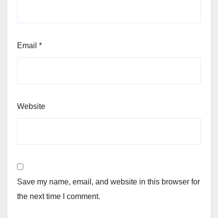
Email
*
Website
Save my name, email, and website in this browser for
the next time I comment.