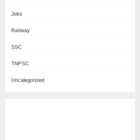
Jobs
Railway
SSC
TNPSC
Uncategorized