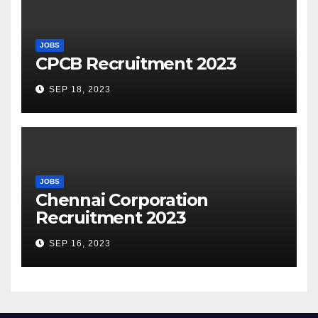
JOBS
CPCB Recruitment 2023
SEP 18, 2023
JOBS
Chennai Corporation
Recruitment 2023
SEP 16, 2023