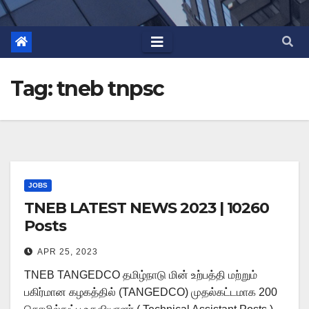
Tag:
tneb tnpsc
JOBS
TNEB LATEST NEWS 2023 | 10260
Posts
APR 25, 2023
TNEB TANGEDCO தமிழ்நாடு மின் உற்பத்தி மற்றும்
பகிர்மான கழகத்தில் (TANGEDCO) முதல்கட்டமாக 200