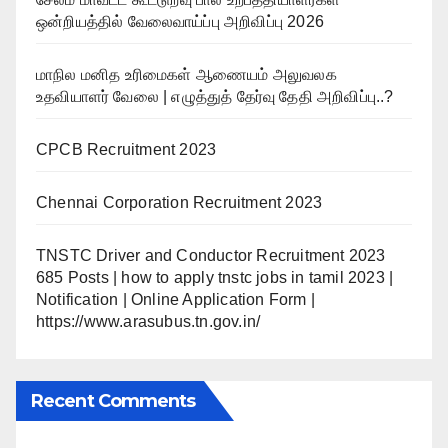
ஒன்றியத்தில் வேலைவாய்ப்பு அறிவிப்பு 2026
மாநில மனித உரிமைகள் ஆணையம் அலுவலக
உதவியாளர் வேலை | எழுத்துத் தேர்வு தேதி அறிவிப்பு..?
CPCB Recruitment 2023
Chennai Corporation Recruitment 2023
TNSTC Driver and Conductor Recruitment 2023
685 Posts | how to apply tnstc jobs in tamil 2023 |
Notification | Online Application Form |
https://www.arasubus.tn.gov.in/
Recent Comments