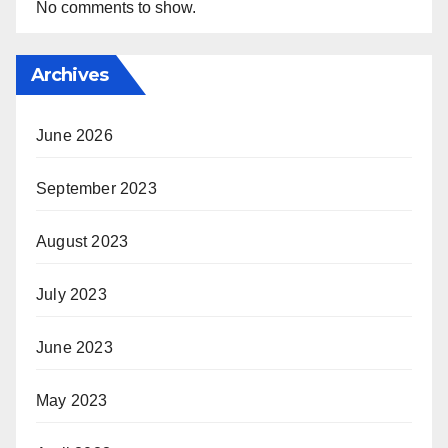
No comments to show.
Archives
June 2026
September 2023
August 2023
July 2023
June 2023
May 2023