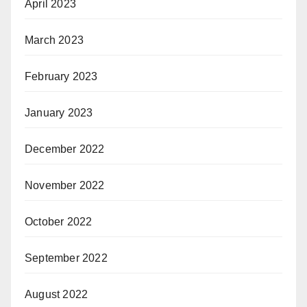
April 2023
March 2023
February 2023
January 2023
December 2022
November 2022
October 2022
September 2022
August 2022