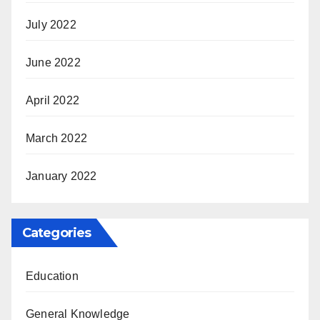
July 2022
June 2022
April 2022
March 2022
January 2022
Categories
Education
General Knowledge