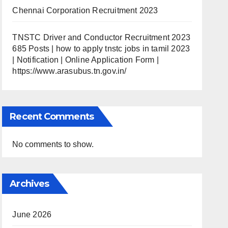
Chennai Corporation Recruitment 2023
TNSTC Driver and Conductor Recruitment 2023
685 Posts | how to apply tnstc jobs in tamil 2023
| Notification | Online Application Form |
https://www.arasubus.tn.gov.in/
Recent Comments
No comments to show.
Archives
June 2026