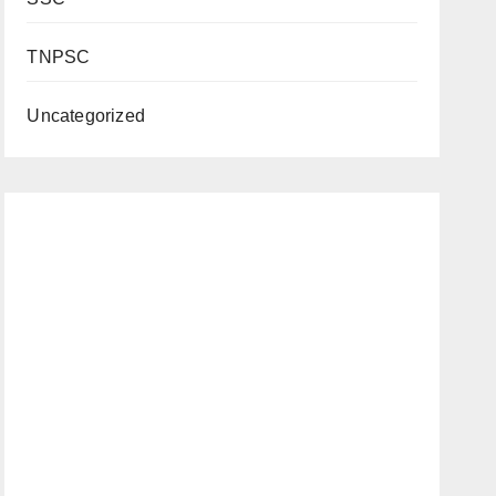
TNPSC
Uncategorized