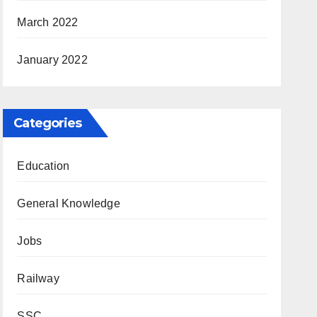
March 2022
January 2022
Categories
Education
General Knowledge
Jobs
Railway
SSC