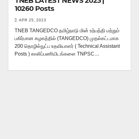
TNEB LATEST NEWS 2023 |
10260 Posts
APR 25, 2023
TNEB TANGEDCO தமிழ்நாடு மின் உற்பத்தி மற்றும்
பகிர்மான கழகத்தில் (TANGEDCO) முதல்கட்டமாக
200 தொழில்நுட்ப உதவியாளர் ( Technical Assistant
Posts ) காலிப்பணியிடங்களை TNPSC…