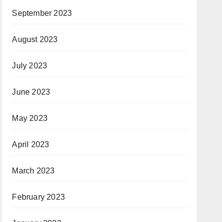
September 2023
August 2023
July 2023
June 2023
May 2023
April 2023
March 2023
February 2023