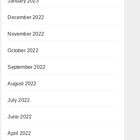
January 2023
December 2022
November 2022
October 2022
September 2022
August 2022
July 2022
June 2022
April 2022