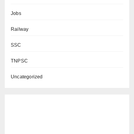
Jobs
Railway
SSC
TNPSC
Uncategorized