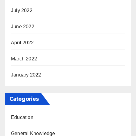
July 2022
June 2022
April 2022
March 2022
January 2022
Categories
Education
General Knowledge