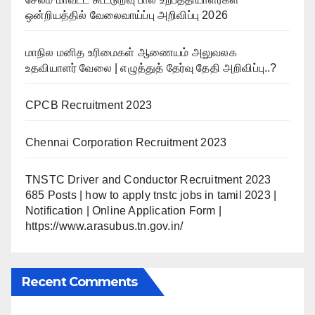
ஒன்றியத்தில் வேலைவாய்ப்பு அறிவிப்பு 2026
மாநில மனித உரிமைகள் ஆணையம் அலுவலக
உதவியாளர் வேலை | எழுத்துத் தேர்வு தேதி அறிவிப்பு..?
CPCB Recruitment 2023
Chennai Corporation Recruitment 2023
TNSTC Driver and Conductor Recruitment 2023
685 Posts | how to apply tnstc jobs in tamil 2023 |
Notification | Online Application Form |
https://www.arasubus.tn.gov.in/
Recent Comments