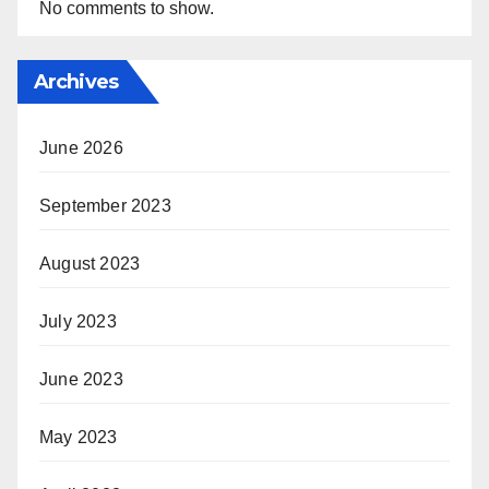
No comments to show.
Archives
June 2026
September 2023
August 2023
July 2023
June 2023
May 2023