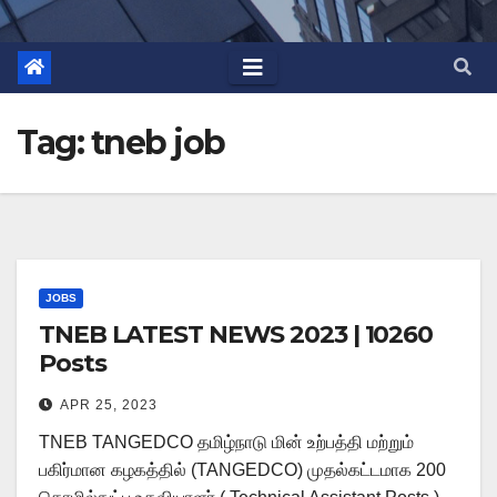
Tag:
tneb job
JOBS
TNEB LATEST NEWS 2023 | 10260
Posts
APR 25, 2023
TNEB TANGEDCO தமிழ்நாடு மின் உற்பத்தி மற்றும்
பகிர்மான கழகத்தில் (TANGEDCO) முதல்கட்டமாக 200