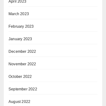
April 2023
March 2023
February 2023
January 2023
December 2022
November 2022
October 2022
September 2022
August 2022