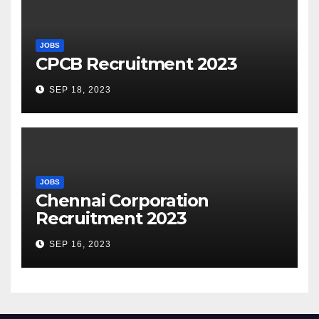
JOBS
CPCB Recruitment 2023
SEP 18, 2023
JOBS
Chennai Corporation
Recruitment 2023
SEP 16, 2023