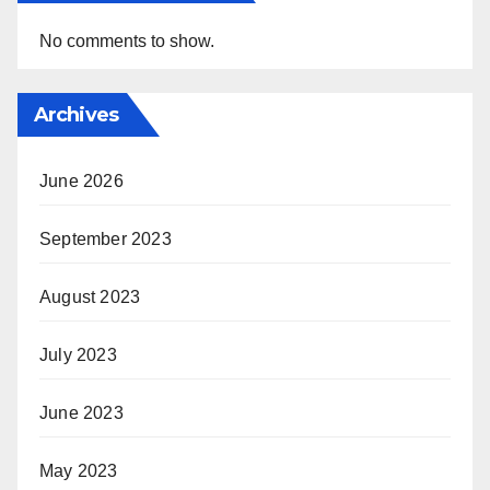
No comments to show.
Archives
June 2026
September 2023
August 2023
July 2023
June 2023
May 2023