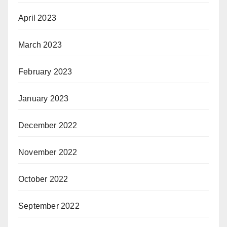
April 2023
March 2023
February 2023
January 2023
December 2022
November 2022
October 2022
September 2022