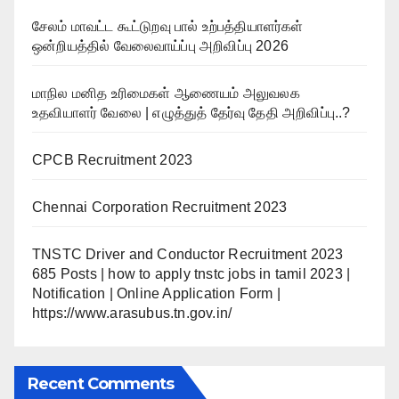
சேலம் மாவட்ட கூட்டுறவு பால் உற்பத்தியாளர்கள்
ஒன்றியத்தில் வேலைவாய்ப்பு அறிவிப்பு 2026
மாநில மனித உரிமைகள் ஆணையம் அலுவலக
உதவியாளர் வேலை | எழுத்துத் தேர்வு தேதி அறிவிப்பு..?
CPCB Recruitment 2023
Chennai Corporation Recruitment 2023
TNSTC Driver and Conductor Recruitment 2023
685 Posts | how to apply tnstc jobs in tamil 2023 |
Notification | Online Application Form |
https://www.arasubus.tn.gov.in/
Recent Comments