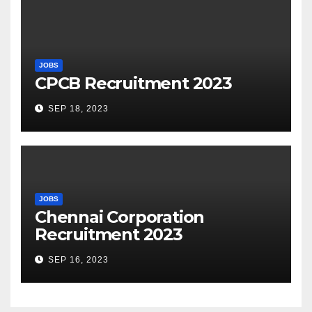
JOBS
CPCB Recruitment 2023
SEP 18, 2023
JOBS
Chennai Corporation
Recruitment 2023
SEP 16, 2023