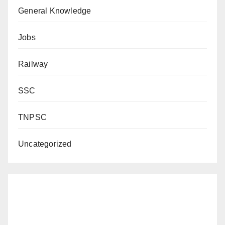
General Knowledge
Jobs
Railway
SSC
TNPSC
Uncategorized