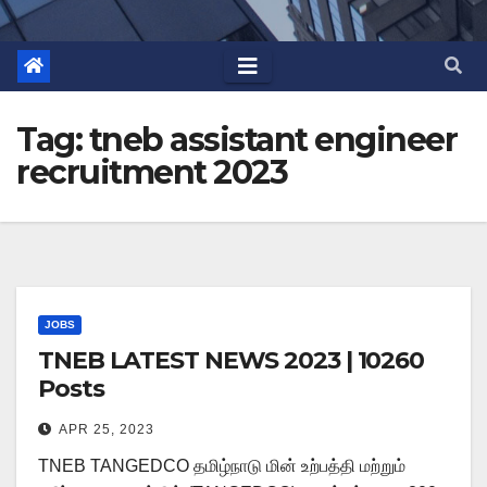
Tag:
tneb assistant engineer
recruitment 2023
JOBS
TNEB LATEST NEWS 2023 | 10260
Posts
APR 25, 2023
TNEB TANGEDCO தமிழ்நாடு மின் உற்பத்தி மற்றும்