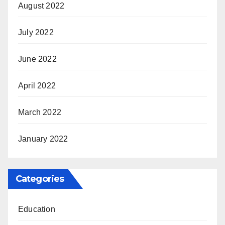
August 2022
July 2022
June 2022
April 2022
March 2022
January 2022
Categories
Education