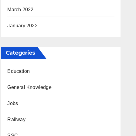
March 2022
January 2022
Categories
Education
General Knowledge
Jobs
Railway
SSC