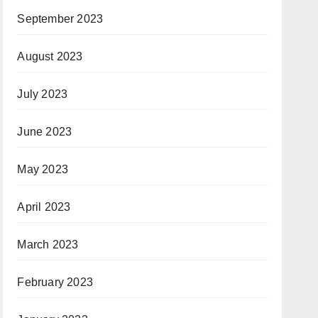
September 2023
August 2023
July 2023
June 2023
May 2023
April 2023
March 2023
February 2023