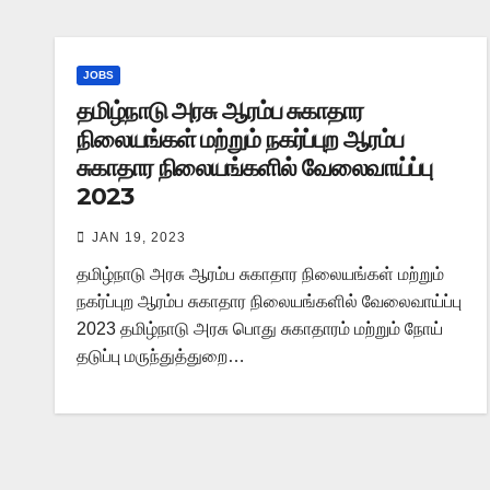
JOBS
தமிழ்நாடு அரசு ஆரம்ப சுகாதார
நிலையங்கள் மற்றும் நகர்ப்புற ஆரம்ப
சுகாதார நிலையங்களில் வேலைவாய்ப்பு
2023
JAN 19, 2023
தமிழ்நாடு அரசு ஆரம்ப சுகாதார நிலையங்கள் மற்றும்
நகர்ப்புற ஆரம்ப சுகாதார நிலையங்களில் வேலைவாய்ப்பு
2023 தமிழ்நாடு அரசு பொது சுகாதாரம் மற்றும் நோய்
தடுப்பு மருந்துத்துறை…