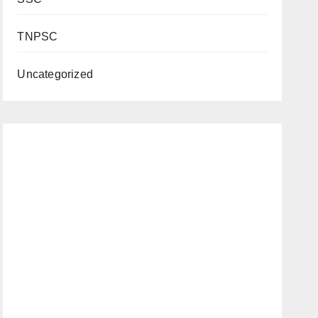
TNPSC
Uncategorized