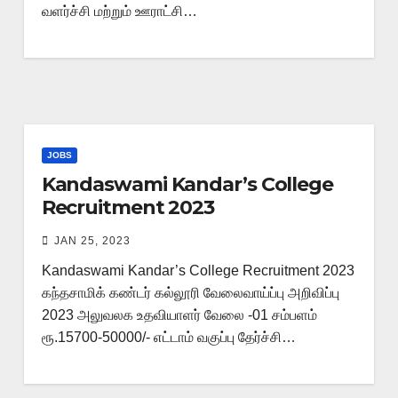
வளர்ச்சி மற்றும் ஊராட்சி…
JOBS
Kandaswami Kandar’s College
Recruitment 2023
JAN 25, 2023
Kandaswami Kandar’s College Recruitment 2023
கந்தசாமிக் கண்டர் கல்லூரி வேலைவாய்ப்பு அறிவிப்பு
2023 அலுவலக உதவியாளர் வேலை -01 சம்பளம்
ரூ.15700-50000/- எட்டாம் வகுப்பு தேர்ச்சி…