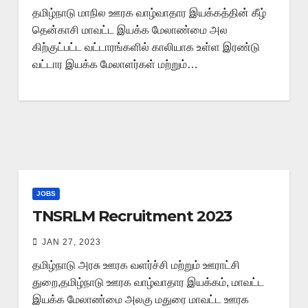
தமிழ்நாடு மாநில ஊரக வாழ்வாதார இயக்கத்தின் கீழ்
தென்காசி மாவட்ட இயக்க மேலாண்மை அல
கிற்குட்பட்ட வட்டாரங்களில் காலியாக உள்ள இரண்டு
வட்டார இயக்க மேலாளர்கள் மற்றும்…
JOBS
TNSRLM Recruitment 2023
JAN 27, 2023
தமிழ்நாடு அரசு ஊரக வளர்ச்சி மற்றும் ஊராட்சி
துறை,தமிழ்நாடு ஊரக வாழ்வாதார இயக்கம், மாவட்ட
இயக்க மேலாண்மை அலகு மதுரை மாவட்ட ஊரக