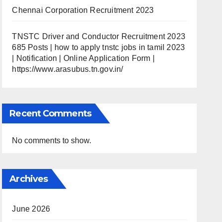
Chennai Corporation Recruitment 2023
TNSTC Driver and Conductor Recruitment 2023
685 Posts | how to apply tnstc jobs in tamil 2023
| Notification | Online Application Form |
https://www.arasubus.tn.gov.in/
Recent Comments
No comments to show.
Archives
June 2026