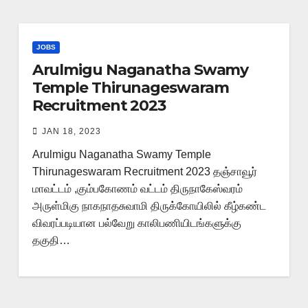
JOBS
Arulmigu Naganatha Swamy
Temple Thirunageswaram
Recruitment 2023
JAN 18, 2023
Arulmigu Naganatha Swamy Temple
Thirunageswaram Recruitment 2023 தஞ்சாவூர்
மாவட்டம் ,கும்பகோணம் வட்டம் திருநாகேஸ்வரம்
அருள்மிகு நாகநாதசுவாமி திருக்கோயிலில் கீழ்கண்ட
விவரப்படியான பல்வேறு காலிபணியிடங்களுக்கு
தகுதி…