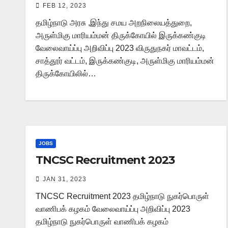
FEB 12, 2023
தமிழ்நாடு அரசு ,இந்து சமய அறநிலையத்துறை,
அருள்மிகு மாரியம்மன் திருக்கோயில் இருக்கண்குடி
வேலைவாய்ப்பு அறிவிப்பு 2023 விருதுநகர் மாவட்டம்,
சாத்தூர் வட்டம், இருக்கண்குடி, அருள்மிகு மாரியம்மன்
திருக்கோயிலில்…
JOBS
TNCSC Recruitment 2023
JAN 31, 2023
TNCSC Recruitment 2023 தமிழ்நாடு நுகர்பொருள்
வாணிபக் கழகம் வேலைவாய்ப்பு அறிவிப்பு 2023
தமிழ்நாடு நுகர்பொருள் வாணிபக் கழகம்