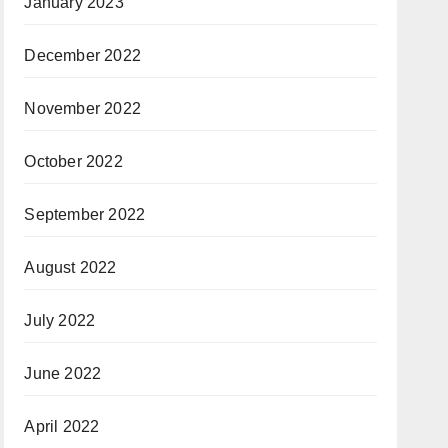
January 2023
December 2022
November 2022
October 2022
September 2022
August 2022
July 2022
June 2022
April 2022