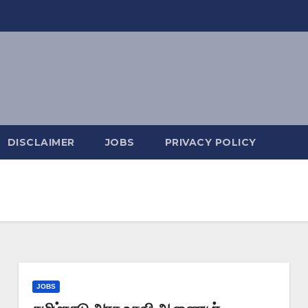
DISCLAIMER
JOBS
PRIVACY POLICY
JOBS