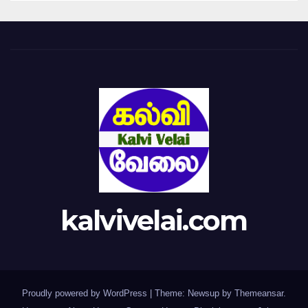
kalvivelai.com
Proudly powered by WordPress
|
Theme: Newsup by
Themeansar
.