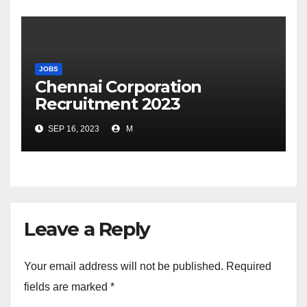
JOBS
Chennai Corporation
Recruitment 2023
SEP 16, 2023
M
Leave a Reply
Your email address will not be published.
Required
fields are marked
*