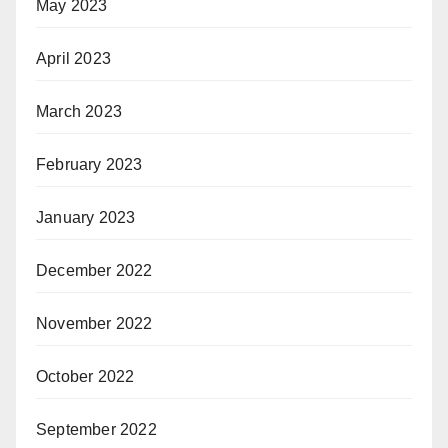
May 2023
April 2023
March 2023
February 2023
January 2023
December 2022
November 2022
October 2022
September 2022