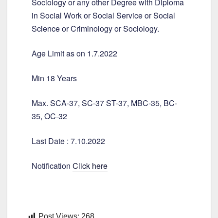
Sociology or any other Degree with Diploma
in Social Work or Social Service or Social
Science or Criminology or Sociology.
Age Limit as on 1.7.2022
Min 18 Years
Max. SCA-37, SC-37 ST-37, MBC-35, BC-
35, OC-32
Last Date : 7.10.2022
Notification
Click here
Post Views:
268