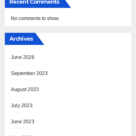
Recent Comments
No comments to show.
Archives
June 2026
September 2023
August 2023
July 2023
June 2023