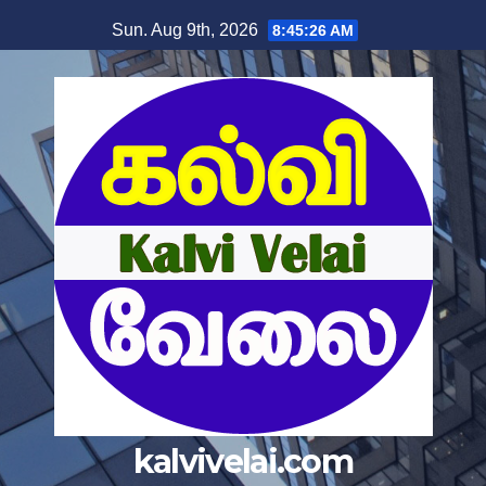
Sun. Aug 9th, 2026
8:45:26 AM
kalvivelai.com