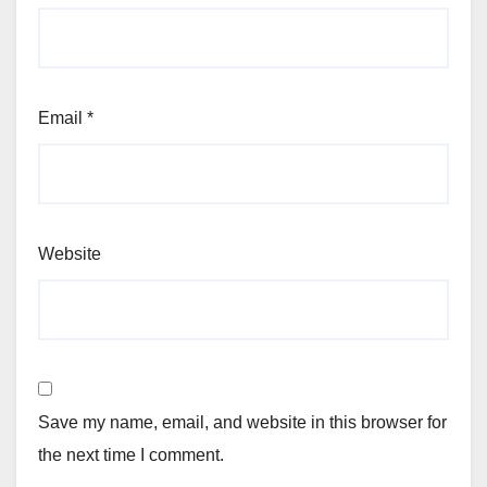
Email
*
Website
Save my name, email, and website in this browser for
the next time I comment.