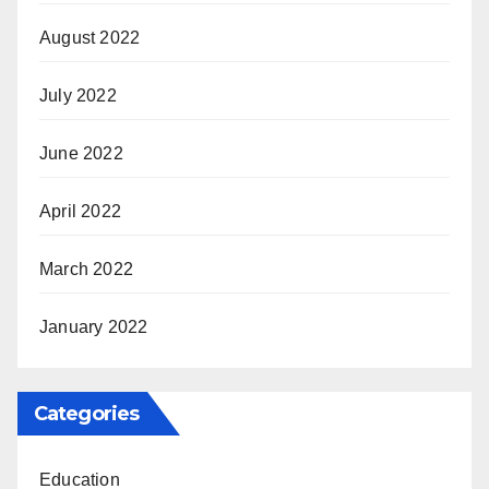
August 2022
July 2022
June 2022
April 2022
March 2022
January 2022
Categories
Education