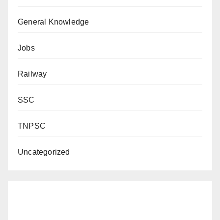
General Knowledge
Jobs
Railway
SSC
TNPSC
Uncategorized