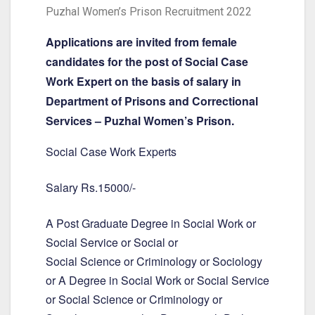
Puzhal Women’s Prison Recruitment 2022
Applications are invited from female
candidates for the post of Social Case
Work Expert on the basis of salary in
Department of Prisons and Correctional
Services – Puzhal Women’s Prison.
Social Case Work Experts
Salary Rs.15000/-
A Post Graduate Degree in Social Work or
Social Service or Social or
Social Science or Criminology or Sociology
or A Degree in Social Work or Social Service
or Social Science or Criminology or