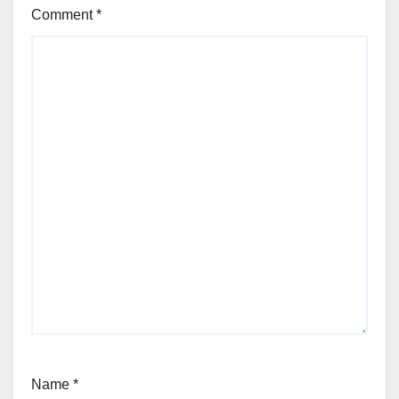
Comment
*
Name
*