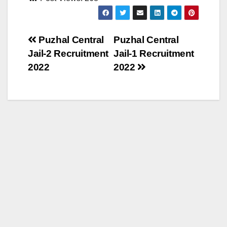
Puzhal Central
Puzhal Central
Jail-2 Recruitment
Jail-1 Recruitment
2022
2022