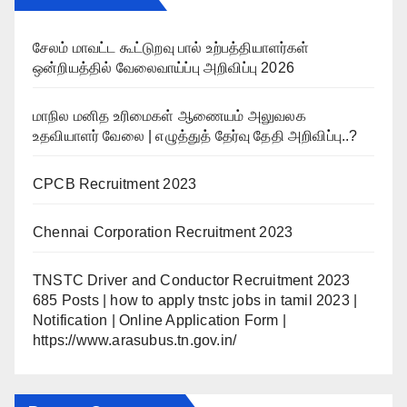
சேலம் மாவட்ட கூட்டுறவு பால் உற்பத்தியாளர்கள்
ஒன்றியத்தில் வேலைவாய்ப்பு அறிவிப்பு 2026
மாநில மனித உரிமைகள் ஆணையம் அலுவலக
உதவியாளர் வேலை | எழுத்துத் தேர்வு தேதி அறிவிப்பு..?
CPCB Recruitment 2023
Chennai Corporation Recruitment 2023
TNSTC Driver and Conductor Recruitment 2023
685 Posts | how to apply tnstc jobs in tamil 2023 |
Notification | Online Application Form |
https://www.arasubus.tn.gov.in/