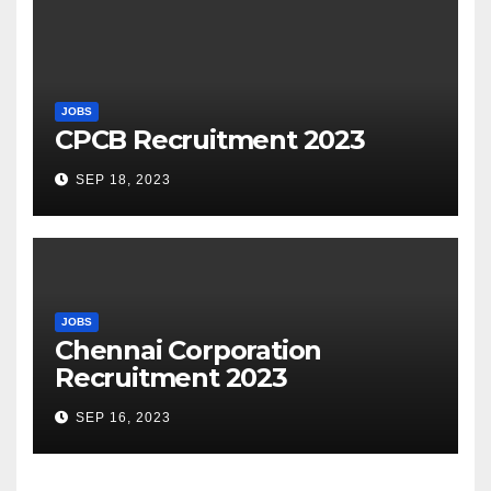
JOBS
CPCB Recruitment 2023
SEP 18, 2023
JOBS
Chennai Corporation
Recruitment 2023
SEP 16, 2023