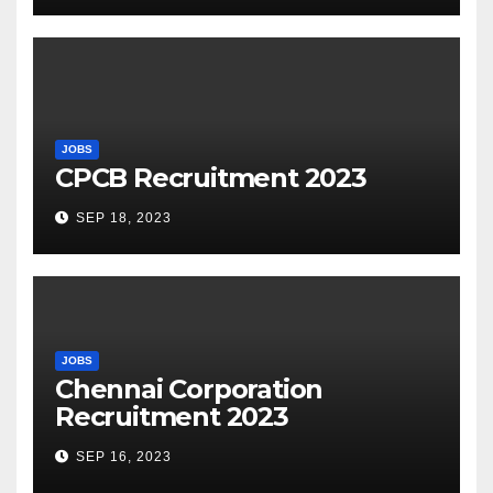
JOBS
CPCB Recruitment 2023
SEP 18, 2023
JOBS
Chennai Corporation
Recruitment 2023
SEP 16, 2023