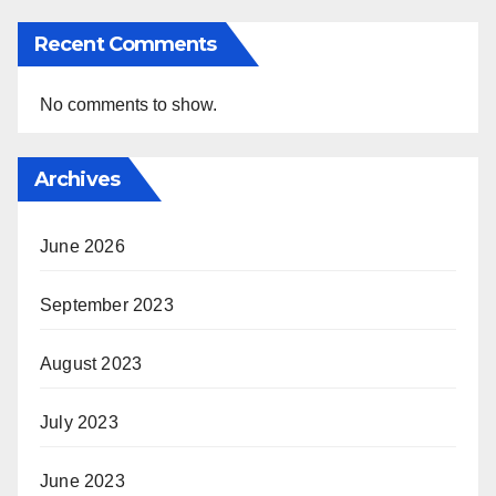
Recent Comments
No comments to show.
Archives
June 2026
September 2023
August 2023
July 2023
June 2023