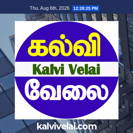
Thu. Aug 6th, 2026
12:28:26 PM
kalvivelai.com