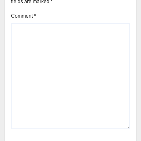
fields are marked
*
Comment
*