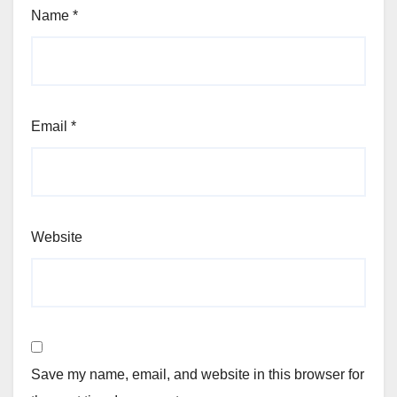
Name
*
Email
*
Website
Save my name, email, and website in this browser for