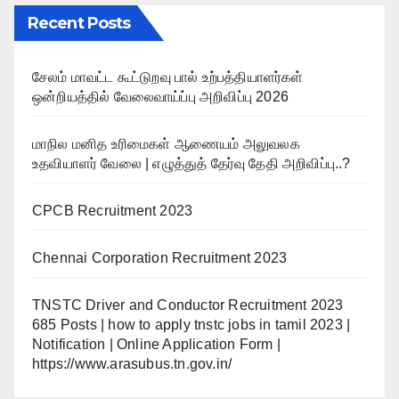
Recent Posts
சேலம் மாவட்ட கூட்டுறவு பால் உற்பத்தியாளர்கள்
ஒன்றியத்தில் வேலைவாய்ப்பு அறிவிப்பு 2026
மாநில மனித உரிமைகள் ஆணையம் அலுவலக
உதவியாளர் வேலை | எழுத்துத் தேர்வு தேதி அறிவிப்பு..?
CPCB Recruitment 2023
Chennai Corporation Recruitment 2023
TNSTC Driver and Conductor Recruitment 2023
685 Posts | how to apply tnstc jobs in tamil 2023 |
Notification | Online Application Form |
https://www.arasubus.tn.gov.in/