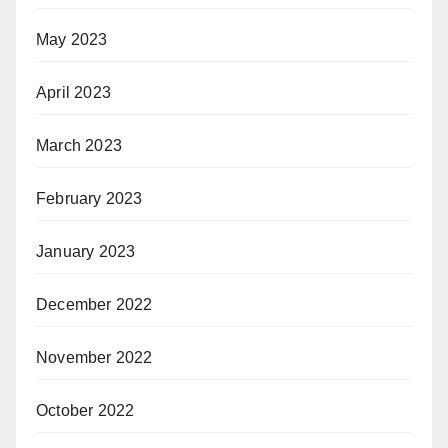
May 2023
April 2023
March 2023
February 2023
January 2023
December 2022
November 2022
October 2022