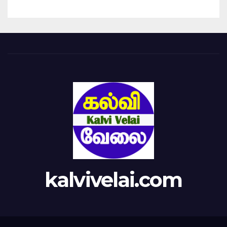
kalvivelai.com