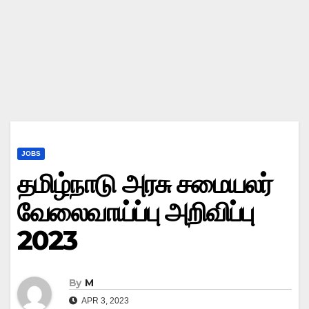
JOBS
தமிழ்நாடு அரசு சமையலர்
வேலைவாய்ப்பு அறிவிப்பு
2023
By
M
APR 3, 2023