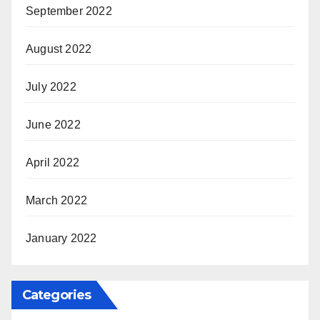
September 2022
August 2022
July 2022
June 2022
April 2022
March 2022
January 2022
Categories