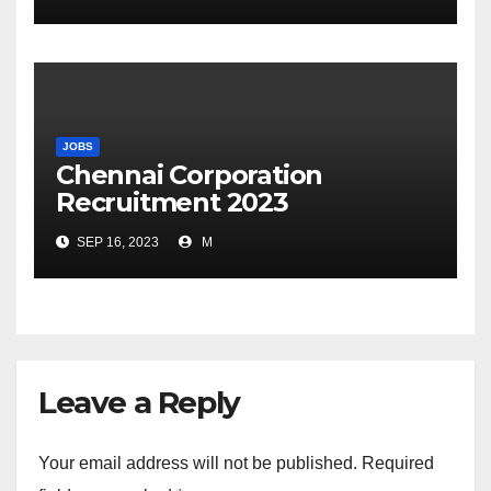
JOBS
Chennai Corporation
Recruitment 2023
SEP 16, 2023
M
Leave a Reply
Your email address will not be published.
Required