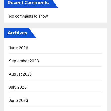
Recent Comments
No comments to show.
Archives
June 2026
September 2023
August 2023
July 2023
June 2023