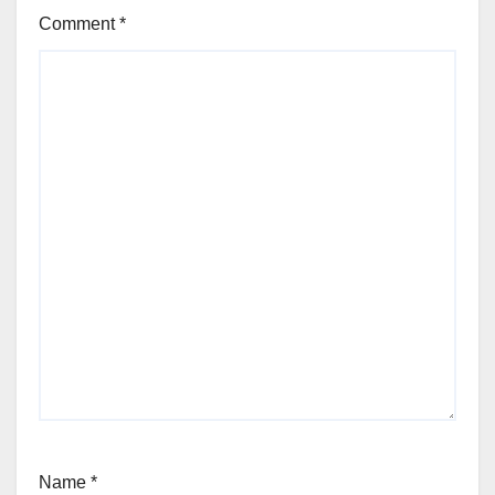
Comment
*
Name
*