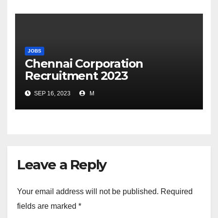
JOBS
Chennai Corporation
Recruitment 2023
SEP 16, 2023
M
Leave a Reply
Your email address will not be published.
Required
fields are marked
*