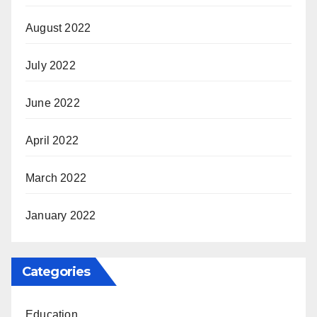
August 2022
July 2022
June 2022
April 2022
March 2022
January 2022
Categories
Education