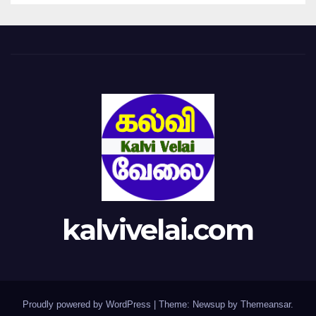
kalvivelai.com
Proudly powered by WordPress
|
Theme: Newsup by
Themeansar
.