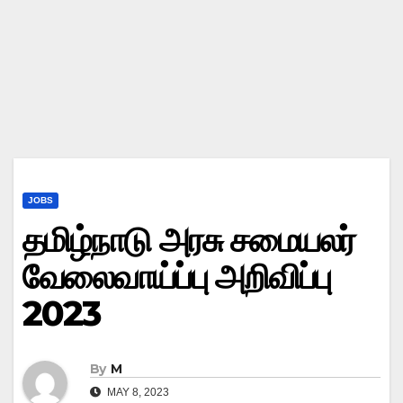
JOBS
தமிழ்நாடு அரசு சமையலர்
வேலைவாய்ப்பு அறிவிப்பு
2023
By
M
MAY 8, 2023