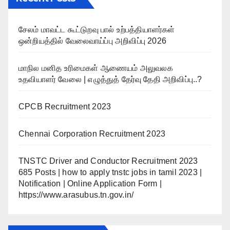
சேலம் மாவட்ட கூட்டுறவு பால் உற்பத்தியாளர்கள்
ஒன்றியத்தில் வேலைவாய்ப்பு அறிவிப்பு 2026
மாநில மனித உரிமைகள் ஆணையம் அலுவலக
உதவியாளர் வேலை | எழுத்துத் தேர்வு தேதி அறிவிப்பு..?
CPCB Recruitment 2023
Chennai Corporation Recruitment 2023
TNSTC Driver and Conductor Recruitment 2023
685 Posts | how to apply tnstc jobs in tamil 2023 |
Notification | Online Application Form |
https://www.arasubus.tn.gov.in/