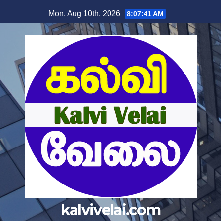
Mon. Aug 10th, 2026
8:07:42 AM
kalvivelai.com