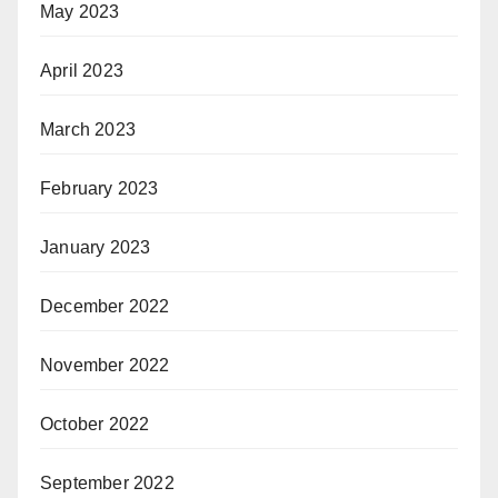
May 2023
April 2023
March 2023
February 2023
January 2023
December 2022
November 2022
October 2022
September 2022