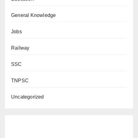
General Knowledge
Jobs
Railway
SSC
TNPSC
Uncategorized