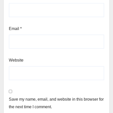
Email
*
Website
Save my name, email, and website in this browser for
the next time I comment.