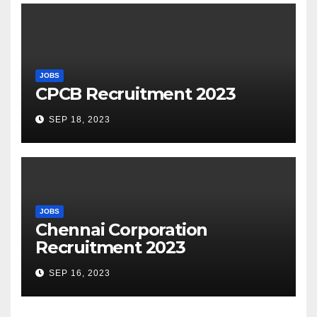
JOBS
CPCB Recruitment 2023
SEP 18, 2023
JOBS
Chennai Corporation
Recruitment 2023
SEP 16, 2023