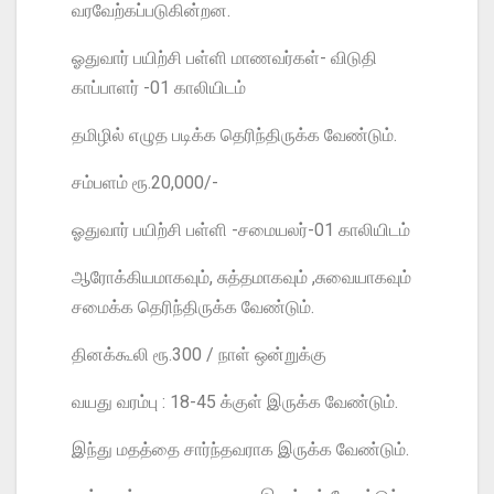
வரவேற்கப்படுகின்றன.
ஓதுவார் பயிற்சி பள்ளி மாணவர்கள்- விடுதி
காப்பாளர் -01 காலியிடம்
தமிழில் எழுத படிக்க தெரிந்திருக்க வேண்டும்.
சம்பளம் ரூ.20,000/-
ஓதுவார் பயிற்சி பள்ளி -சமையலர்-01 காலியிடம்
ஆரோக்கியமாகவும், சுத்தமாகவும் ,சுவையாகவும்
சமைக்க தெரிந்திருக்க வேண்டும்.
தினக்கூலி ரூ.300 / நாள் ஒன்றுக்கு
வயது வரம்பு : 18-45 க்குள் இருக்க வேண்டும்.
இந்து மதத்தை சார்ந்தவராக இருக்க வேண்டும்.