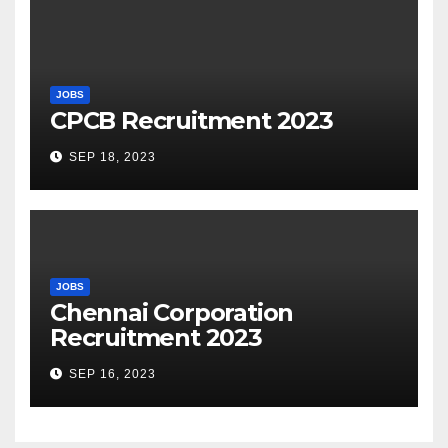
JOBS
CPCB Recruitment 2023
SEP 18, 2023
JOBS
Chennai Corporation
Recruitment 2023
SEP 16, 2023