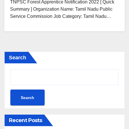
TNPSC Forest Apprentice Notification 2022 [ Quick
Summary ] Organization Name: Tamil Nadu Public
Service Commission Job Category: Tamil Nadu…
Search
Search
Recent Posts