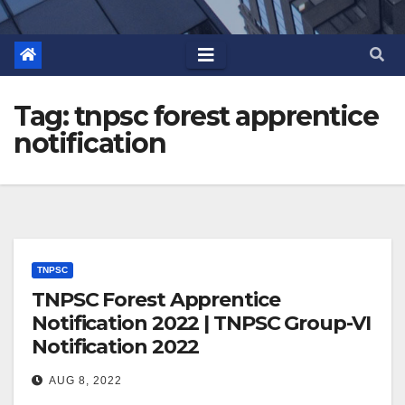
Tag:
tnpsc forest apprentice
notification
TNPSC
TNPSC Forest Apprentice
Notification 2022 | TNPSC Group-VI
Notification 2022
AUG 8, 2022