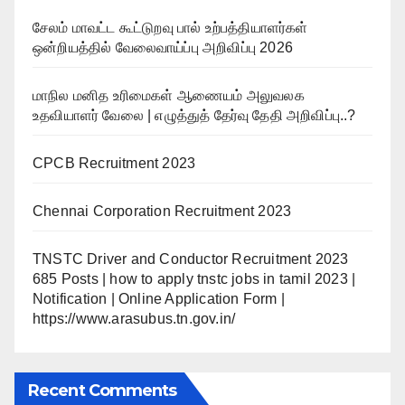
சேலம் மாவட்ட கூட்டுறவு பால் உற்பத்தியாளர்கள்
ஒன்றியத்தில் வேலைவாய்ப்பு அறிவிப்பு 2026
மாநில மனித உரிமைகள் ஆணையம் அலுவலக
உதவியாளர் வேலை | எழுத்துத் தேர்வு தேதி அறிவிப்பு..?
CPCB Recruitment 2023
Chennai Corporation Recruitment 2023
TNSTC Driver and Conductor Recruitment 2023
685 Posts | how to apply tnstc jobs in tamil 2023 |
Notification | Online Application Form |
https://www.arasubus.tn.gov.in/
Recent Comments