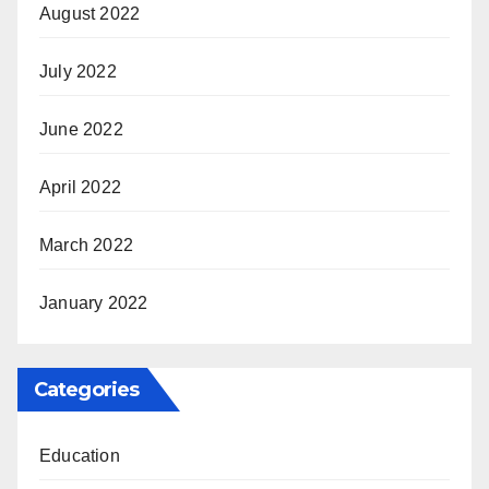
August 2022
July 2022
June 2022
April 2022
March 2022
January 2022
Categories
Education