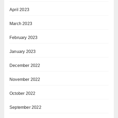
April 2023
March 2023
February 2023
January 2023
December 2022
November 2022
October 2022
September 2022