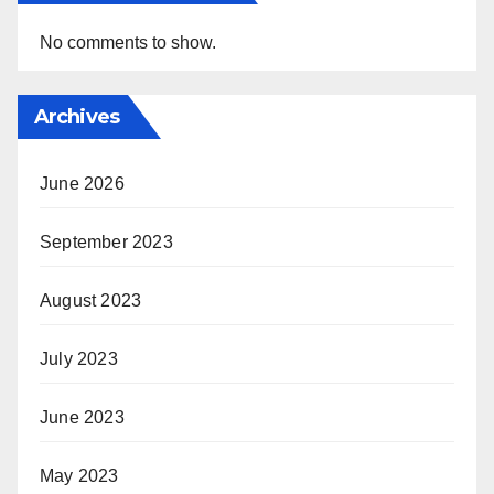
No comments to show.
Archives
June 2026
September 2023
August 2023
July 2023
June 2023
May 2023