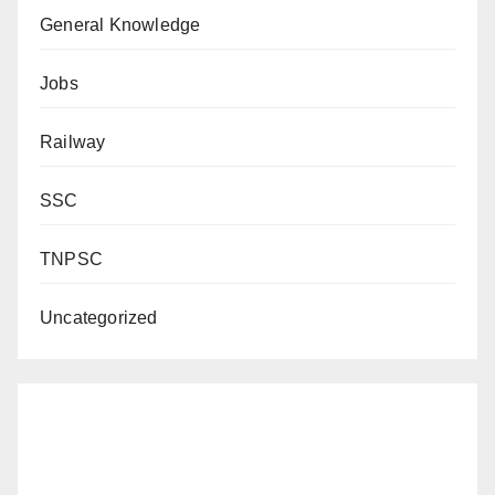
General Knowledge
Jobs
Railway
SSC
TNPSC
Uncategorized