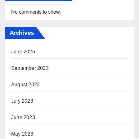
No comments to show.
Archives
June 2026
September 2023
August 2023
July 2023
June 2023
May 2023