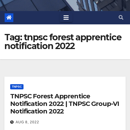
Tag:
tnpsc forest apprentice
notification 2022
TNPSC
TNPSC Forest Apprentice
Notification 2022 | TNPSC Group-VI
Notification 2022
AUG 8, 2022