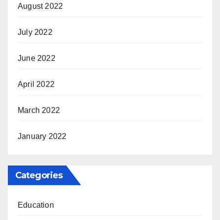
August 2022
July 2022
June 2022
April 2022
March 2022
January 2022
Categories
Education