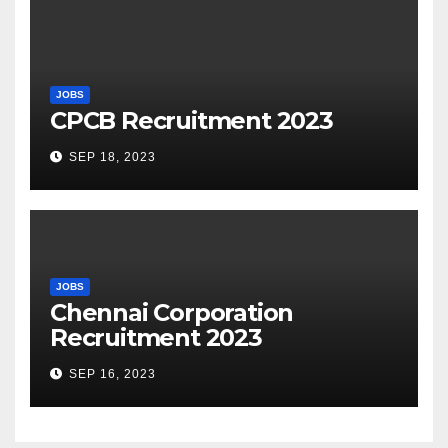
JOBS
CPCB Recruitment 2023
SEP 18, 2023
JOBS
Chennai Corporation
Recruitment 2023
SEP 16, 2023