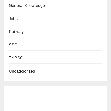
General Knowledge
Jobs
Railway
SSC
TNPSC
Uncategorized