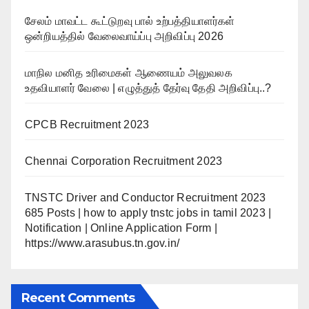
சேலம் மாவட்ட கூட்டுறவு பால் உற்பத்தியாளர்கள்
ஒன்றியத்தில் வேலைவாய்ப்பு அறிவிப்பு 2026
மாநில மனித உரிமைகள் ஆணையம் அலுவலக
உதவியாளர் வேலை | எழுத்துத் தேர்வு தேதி அறிவிப்பு..?
CPCB Recruitment 2023
Chennai Corporation Recruitment 2023
TNSTC Driver and Conductor Recruitment 2023
685 Posts | how to apply tnstc jobs in tamil 2023 |
Notification | Online Application Form |
https://www.arasubus.tn.gov.in/
Recent Comments