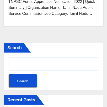
TNPSC Forest Apprentice Notification 2022 [ Quick
Summary ] Organization Name: Tamil Nadu Public
Service Commission Job Category: Tamil Nadu…
Search
Search
Recent Posts