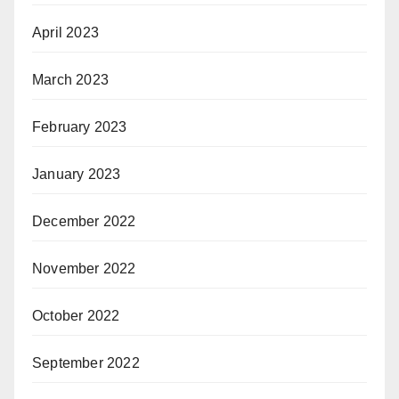
April 2023
March 2023
February 2023
January 2023
December 2022
November 2022
October 2022
September 2022