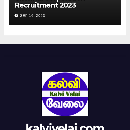
Recruitment 2023
SEP 16, 2023
kalvivelai.com