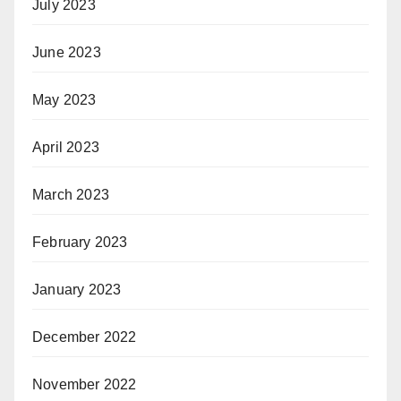
July 2023
June 2023
May 2023
April 2023
March 2023
February 2023
January 2023
December 2022
November 2022