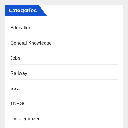
Categories
Education
General Knowledge
Jobs
Railway
SSC
TNPSC
Uncategorized