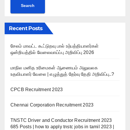
Search
Recent Posts
சேலம் மாவட்ட கூட்டுறவு பால் உற்பத்தியாளர்கள்
ஒன்றியத்தில் வேலைவாய்ப்பு அறிவிப்பு 2026
மாநில மனித உரிமைகள் ஆணையம் அலுவலக
உதவியாளர் வேலை | எழுத்துத் தேர்வு தேதி அறிவிப்பு..?
CPCB Recruitment 2023
Chennai Corporation Recruitment 2023
TNSTC Driver and Conductor Recruitment 2023
685 Posts | how to apply tnstc jobs in tamil 2023 |