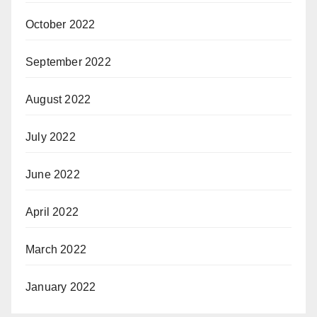
October 2022
September 2022
August 2022
July 2022
June 2022
April 2022
March 2022
January 2022