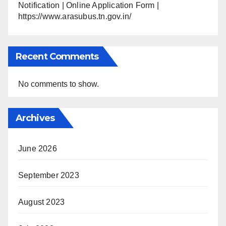
Notification | Online Application Form |
https://www.arasubus.tn.gov.in/
Recent Comments
No comments to show.
Archives
June 2026
September 2023
August 2023