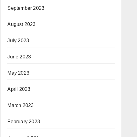
September 2023
August 2023
July 2023
June 2023
May 2023
April 2023
March 2023
February 2023