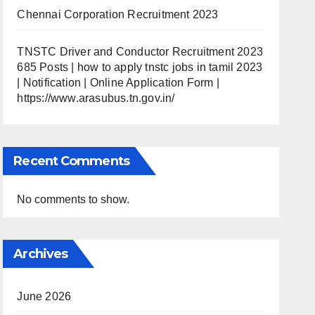
Chennai Corporation Recruitment 2023
TNSTC Driver and Conductor Recruitment 2023
685 Posts | how to apply tnstc jobs in tamil 2023
| Notification | Online Application Form |
https://www.arasubus.tn.gov.in/
Recent Comments
No comments to show.
Archives
June 2026