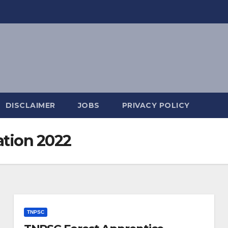
DISCLAIMER
JOBS
PRIVACY POLICY
cation 2022
TNPSC