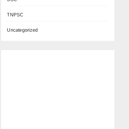
TNPSC
Uncategorized