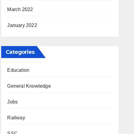
March 2022
January 2022
Categories
Education
General Knowledge
Jobs
Railway
SSC