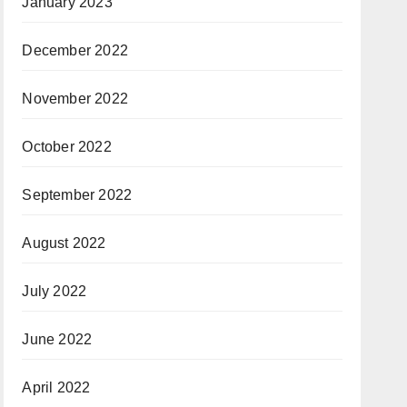
January 2023
December 2022
November 2022
October 2022
September 2022
August 2022
July 2022
June 2022
April 2022