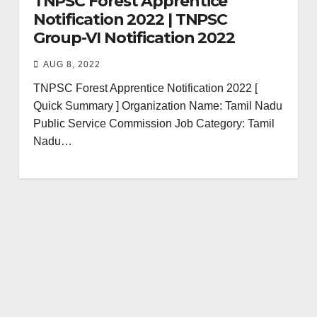
TNPSC Forest Apprentice
Notification 2022 | TNPSC
Group-VI Notification 2022
AUG 8, 2022
TNPSC Forest Apprentice Notification 2022 [
Quick Summary ] Organization Name: Tamil Nadu
Public Service Commission Job Category: Tamil
Nadu…