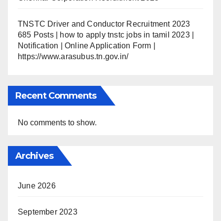
TNSTC Driver and Conductor Recruitment 2023
685 Posts | how to apply tnstc jobs in tamil 2023 |
Notification | Online Application Form |
https://www.arasubus.tn.gov.in/
Recent Comments
No comments to show.
Archives
June 2026
September 2023