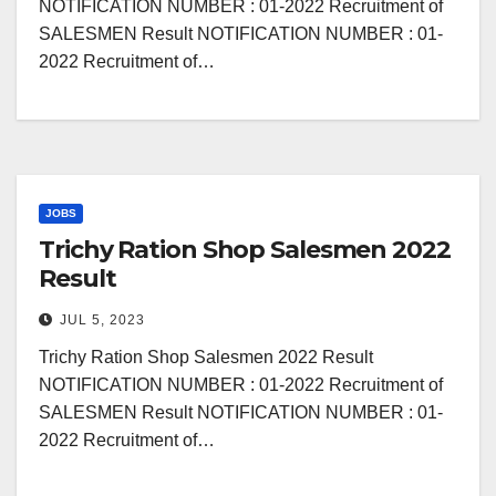
NOTIFICATION NUMBER : 01-2022 Recruitment of
SALESMEN Result NOTIFICATION NUMBER : 01-
2022 Recruitment of…
JOBS
Trichy Ration Shop Salesmen 2022
Result
JUL 5, 2023
Trichy Ration Shop Salesmen 2022 Result
NOTIFICATION NUMBER : 01-2022 Recruitment of
SALESMEN Result NOTIFICATION NUMBER : 01-
2022 Recruitment of…