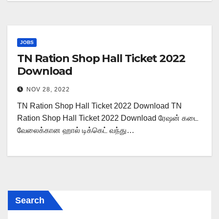
JOBS
TN Ration Shop Hall Ticket 2022
Download
NOV 28, 2022
TN Ration Shop Hall Ticket 2022 Download TN
Ration Shop Hall Ticket 2022 Download ரேஷன் கடை
வேலைக்கான ஹால் டிக்கெட் வந்து…
Search