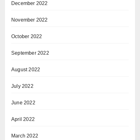
December 2022
November 2022
October 2022
September 2022
August 2022
July 2022
June 2022
April 2022
March 2022