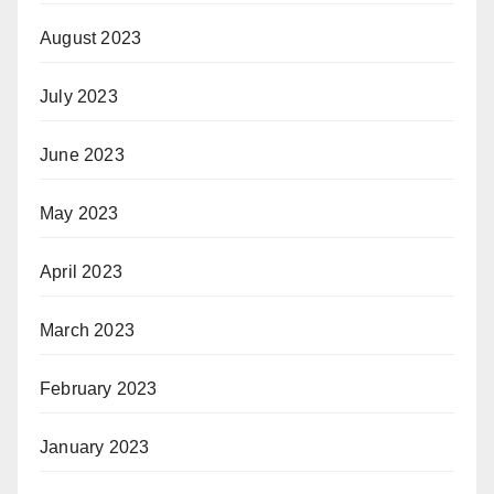
August 2023
July 2023
June 2023
May 2023
April 2023
March 2023
February 2023
January 2023