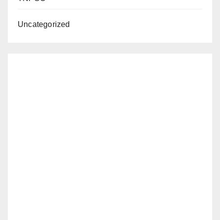
Uncategorized