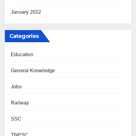
January 2022
Categories
Education
General Knowledge
Jobs
Railway
SSC
TNPSC