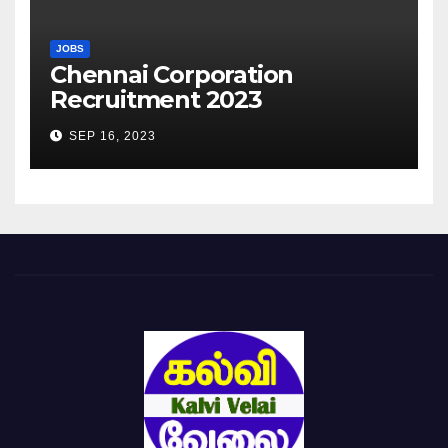
JOBS
Chennai Corporation
Recruitment 2023
SEP 16, 2023