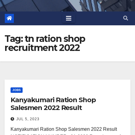
Tag:
tn ration shop
recruitment 2022
JOBS
Kanyakumari Ration Shop
Salesmen 2022 Result
JUL 5, 2023
Kanyakumari Ration Shop Salesmen 2022 Result