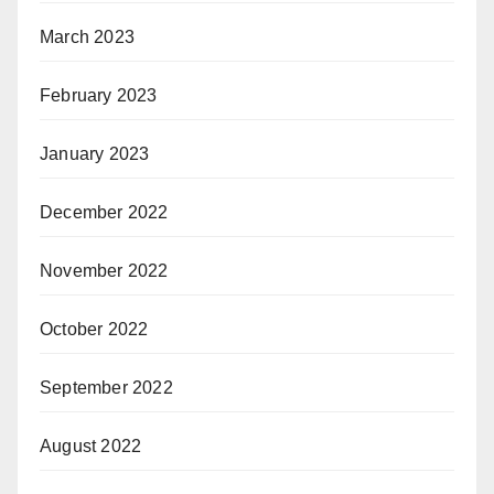
March 2023
February 2023
January 2023
December 2022
November 2022
October 2022
September 2022
August 2022