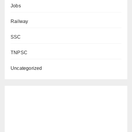
Jobs
Railway
SSC
TNPSC
Uncategorized