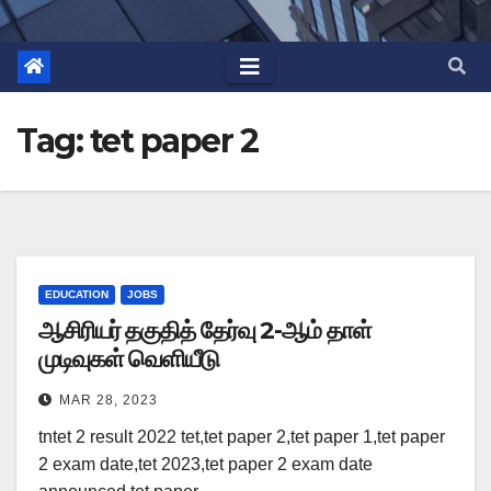
Tag:
tet paper 2
EDUCATION
JOBS
ஆசிரியர் தகுதித் தேர்வு 2-ஆம் தாள்
முடிவுகள் வெளியீடு
MAR 28, 2023
tntet 2 result 2022 tet,tet paper 2,tet paper 1,tet paper
2 exam date,tet 2023,tet paper 2 exam date