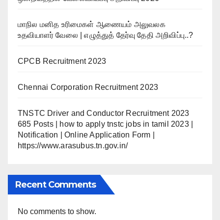
மாநில மனித உரிமைகள் ஆணையம் அலுவலக
உதவியாளர் வேலை | எழுத்துத் தேர்வு தேதி அறிவிப்பு..?
CPCB Recruitment 2023
Chennai Corporation Recruitment 2023
TNSTC Driver and Conductor Recruitment 2023
685 Posts | how to apply tnstc jobs in tamil 2023 |
Notification | Online Application Form |
https://www.arasubus.tn.gov.in/
Recent Comments
No comments to show.