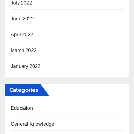
July 2022
June 2022
April 2022
March 2022
January 2022
Categories
Education
General Knowledge