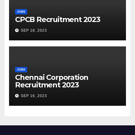
JOBS
CPCB Recruitment 2023
SEP 18, 2023
JOBS
Chennai Corporation
Recruitment 2023
SEP 16, 2023