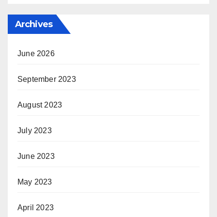
Archives
June 2026
September 2023
August 2023
July 2023
June 2023
May 2023
April 2023