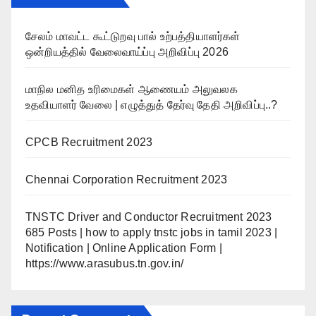
சேலம் மாவட்ட கூட்டுறவு பால் உற்பத்தியாளர்கள்
ஒன்றியத்தில் வேலைவாய்ப்பு அறிவிப்பு 2026
மாநில மனித உரிமைகள் ஆணையம் அலுவலக
உதவியாளர் வேலை | எழுத்துத் தேர்வு தேதி அறிவிப்பு..?
CPCB Recruitment 2023
Chennai Corporation Recruitment 2023
TNSTC Driver and Conductor Recruitment 2023
685 Posts | how to apply tnstc jobs in tamil 2023 |
Notification | Online Application Form |
https://www.arasubus.tn.gov.in/