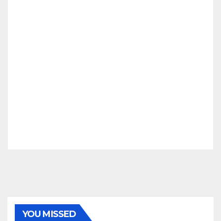
YOU MISSED