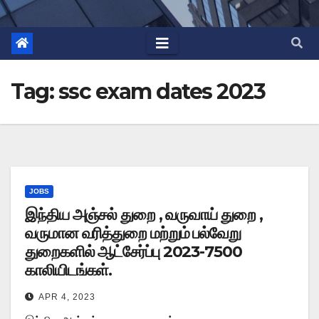
Tag:
ssc exam dates 2023
JOBS
இந்திய அஞ்சல் துறை , வருவாய் துறை ,
வருமான வரித்துறை மற்றும் பல்வேறு
துறைகளில் ஆட்சேர்ப்பு 2023-7500
காலியிடங்கள்.
APR 4, 2023