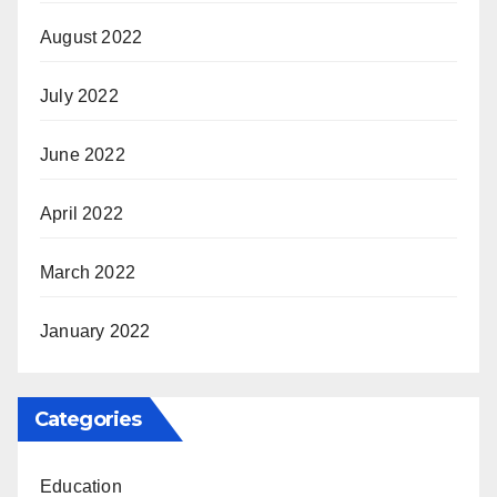
August 2022
July 2022
June 2022
April 2022
March 2022
January 2022
Categories
Education