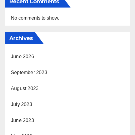
Recent Comments
No comments to show.
Archives
June 2026
September 2023
August 2023
July 2023
June 2023