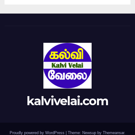
kalvivelai.com
Proudly powered by WordPress
|
Theme: Newsup by
Themeansar
.