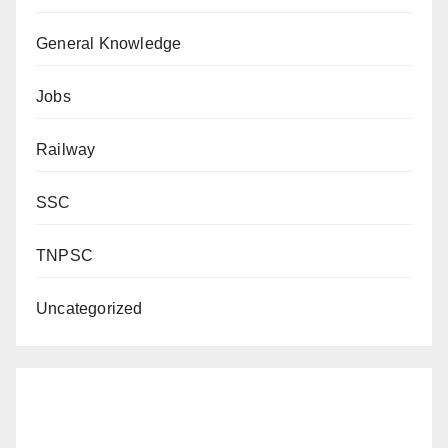
General Knowledge
Jobs
Railway
SSC
TNPSC
Uncategorized