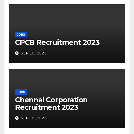
JOBS
CPCB Recruitment 2023
SEP 18, 2023
JOBS
Chennai Corporation
Recruitment 2023
SEP 16, 2023