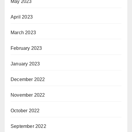
May 2023
April 2023
March 2023
February 2023
January 2023
December 2022
November 2022
October 2022
September 2022