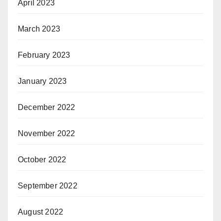
April 2023
March 2023
February 2023
January 2023
December 2022
November 2022
October 2022
September 2022
August 2022