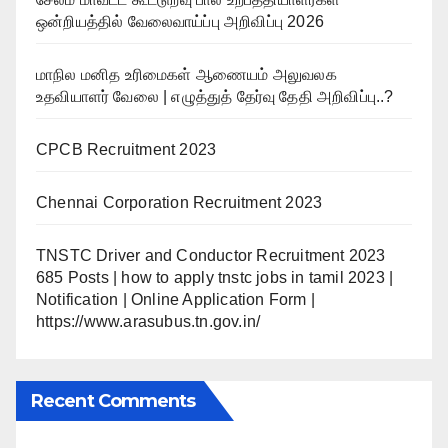
ஒன்றியத்தில் வேலைவாய்ப்பு அறிவிப்பு 2026
மாநில மனித உரிமைகள் ஆணையம் அலுவலக
உதவியாளர் வேலை | எழுத்துத் தேர்வு தேதி அறிவிப்பு..?
CPCB Recruitment 2023
Chennai Corporation Recruitment 2023
TNSTC Driver and Conductor Recruitment 2023
685 Posts | how to apply tnstc jobs in tamil 2023 |
Notification | Online Application Form |
https://www.arasubus.tn.gov.in/
Recent Comments