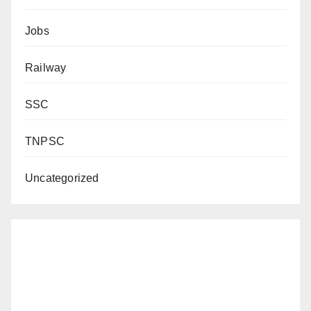
Jobs
Railway
SSC
TNPSC
Uncategorized