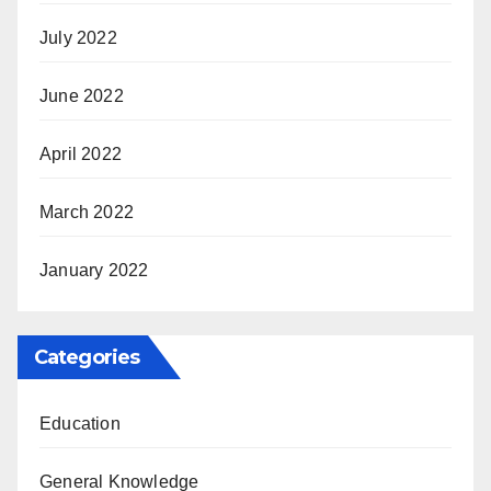
July 2022
June 2022
April 2022
March 2022
January 2022
Categories
Education
General Knowledge