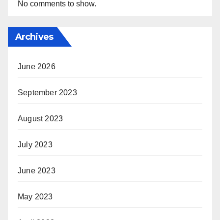
No comments to show.
Archives
June 2026
September 2023
August 2023
July 2023
June 2023
May 2023