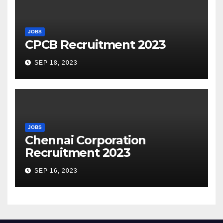
JOBS
CPCB Recruitment 2023
SEP 18, 2023
JOBS
Chennai Corporation
Recruitment 2023
SEP 16, 2023