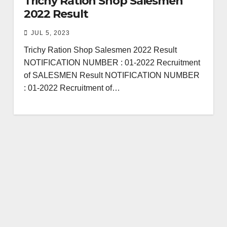
Trichy Ration Shop Salesmen
2022 Result
JUL 5, 2023
Trichy Ration Shop Salesmen 2022 Result
NOTIFICATION NUMBER : 01-2022 Recruitment
of SALESMEN Result NOTIFICATION NUMBER
: 01-2022 Recruitment of…