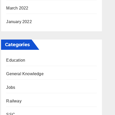
March 2022
January 2022
Categories
Education
General Knowledge
Jobs
Railway
SSC