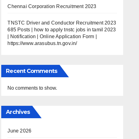
Chennai Corporation Recruitment 2023
TNSTC Driver and Conductor Recruitment 2023
685 Posts | how to apply tnstc jobs in tamil 2023
| Notification | Online Application Form |
https://www.arasubus.tn.gov.in/
Recent Comments
No comments to show.
Archives
June 2026