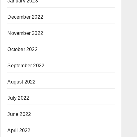
January 2023
December 2022
November 2022
October 2022
September 2022
August 2022
July 2022
June 2022
April 2022