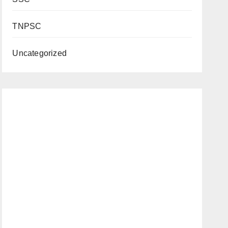
TNPSC
Uncategorized