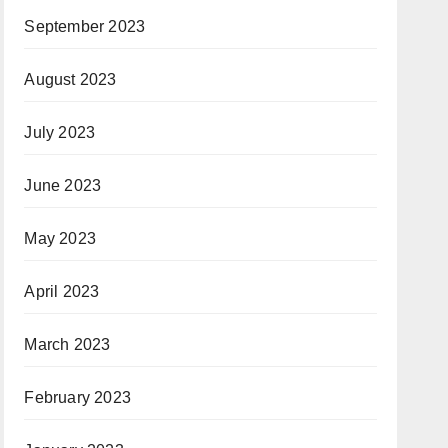
September 2023
August 2023
July 2023
June 2023
May 2023
April 2023
March 2023
February 2023