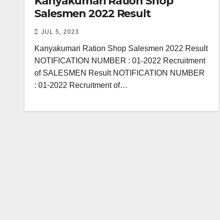
Kanyakumari Ration Shop
Salesmen 2022 Result
JUL 5, 2023
Kanyakumari Ration Shop Salesmen 2022 Result
NOTIFICATION NUMBER : 01-2022 Recruitment
of SALESMEN Result NOTIFICATION NUMBER
: 01-2022 Recruitment of…