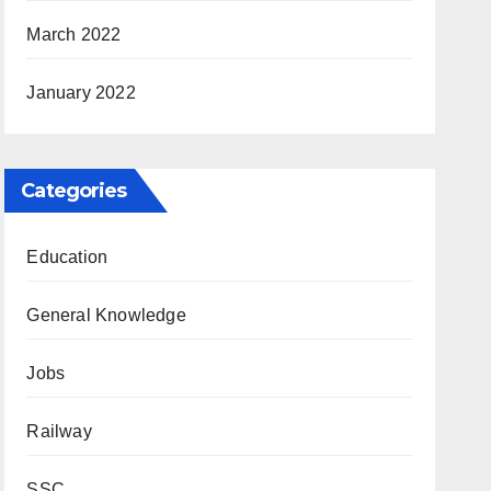
March 2022
January 2022
Categories
Education
General Knowledge
Jobs
Railway
SSC