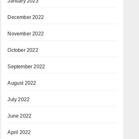
January 2023
December 2022
November 2022
October 2022
September 2022
August 2022
July 2022
June 2022
April 2022