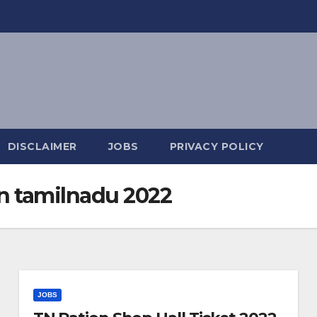
DISCLAIMER
JOBS
PRIVACY POLICY
 in tamilnadu 2022
JOBS