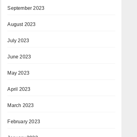
September 2023
August 2023
July 2023
June 2023
May 2023
April 2023
March 2023
February 2023