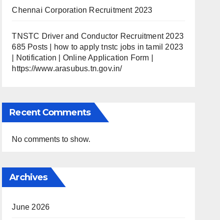
Chennai Corporation Recruitment 2023
TNSTC Driver and Conductor Recruitment 2023
685 Posts | how to apply tnstc jobs in tamil 2023
| Notification | Online Application Form |
https://www.arasubus.tn.gov.in/
Recent Comments
No comments to show.
Archives
June 2026