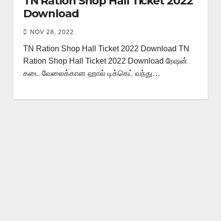
TN Ration Shop Hall Ticket 2022
Download
NOV 28, 2022
TN Ration Shop Hall Ticket 2022 Download TN
Ration Shop Hall Ticket 2022 Download ரேஷன்
கடை வேலைக்கான ஹால் டிக்கெட் வந்து…