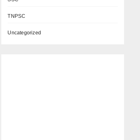
TNPSC
Uncategorized