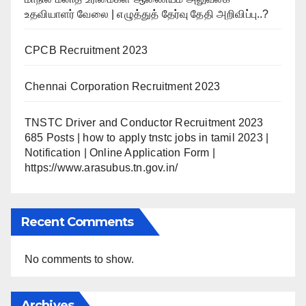
உதவியாளர் வேலை | எழுத்துத் தேர்வு தேதி அறிவிப்பு..?
CPCB Recruitment 2023
Chennai Corporation Recruitment 2023
TNSTC Driver and Conductor Recruitment 2023
685 Posts | how to apply tnstc jobs in tamil 2023 |
Notification | Online Application Form |
https://www.arasubus.tn.gov.in/
Recent Comments
No comments to show.
Archives