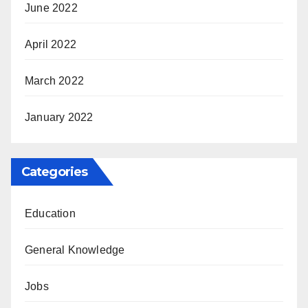
June 2022
April 2022
March 2022
January 2022
Categories
Education
General Knowledge
Jobs