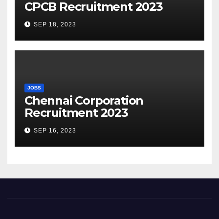
CPCB Recruitment 2023
SEP 18, 2023
JOBS
Chennai Corporation
Recruitment 2023
SEP 16, 2023