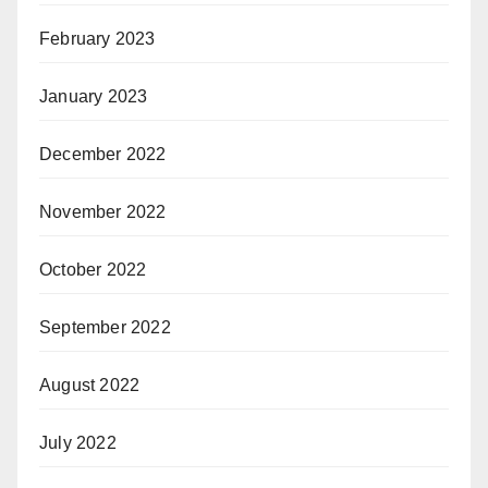
February 2023
January 2023
December 2022
November 2022
October 2022
September 2022
August 2022
July 2022