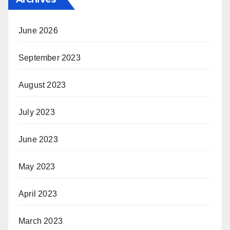
June 2026
September 2023
August 2023
July 2023
June 2023
May 2023
April 2023
March 2023