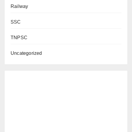
Railway
SSC
TNPSC
Uncategorized