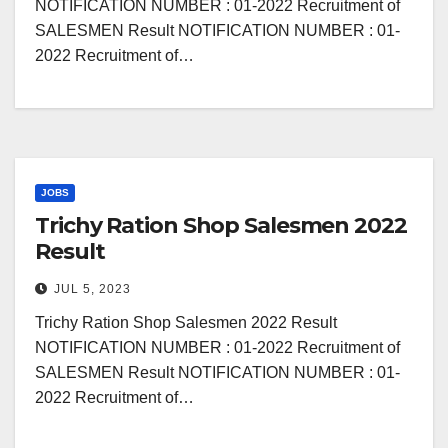
NOTIFICATION NUMBER : 01-2022 Recruitment of
SALESMEN Result NOTIFICATION NUMBER : 01-
2022 Recruitment of…
JOBS
Trichy Ration Shop Salesmen 2022
Result
JUL 5, 2023
Trichy Ration Shop Salesmen 2022 Result
NOTIFICATION NUMBER : 01-2022 Recruitment of
SALESMEN Result NOTIFICATION NUMBER : 01-
2022 Recruitment of…