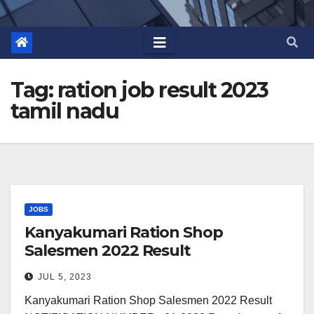
Tag:
ration job result 2023
tamil nadu
JOBS
Kanyakumari Ration Shop
Salesmen 2022 Result
JUL 5, 2023
Kanyakumari Ration Shop Salesmen 2022 Result