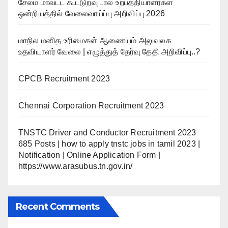
சேலம் மாவட்ட கூட்டுறவு பால் உற்பத்தியாளர்கள்
ஒன்றியத்தில் வேலைவாய்ப்பு அறிவிப்பு 2026
மாநில மனித உரிமைகள் ஆணையம் அலுவலக
உதவியாளர் வேலை | எழுத்துத் தேர்வு தேதி அறிவிப்பு..?
CPCB Recruitment 2023
Chennai Corporation Recruitment 2023
TNSTC Driver and Conductor Recruitment 2023
685 Posts | how to apply tnstc jobs in tamil 2023 |
Notification | Online Application Form |
https://www.arasubus.tn.gov.in/
Recent Comments