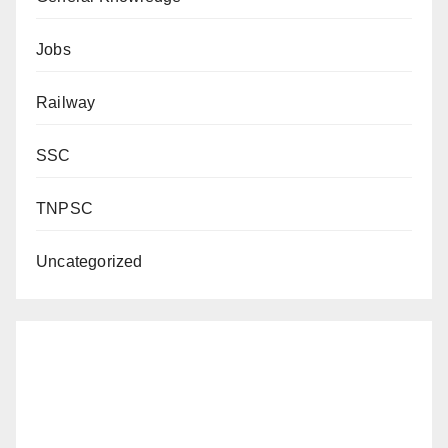
Jobs
Railway
SSC
TNPSC
Uncategorized