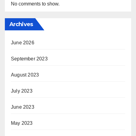
No comments to show.
Archives
June 2026
September 2023
August 2023
July 2023
June 2023
May 2023