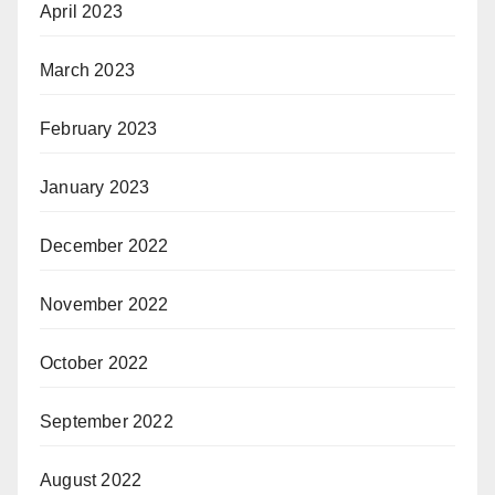
April 2023
March 2023
February 2023
January 2023
December 2022
November 2022
October 2022
September 2022
August 2022