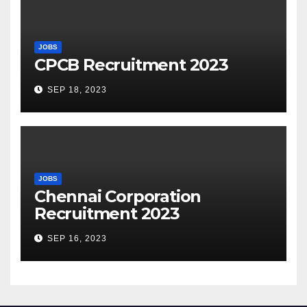
JOBS
CPCB Recruitment 2023
SEP 18, 2023
JOBS
Chennai Corporation
Recruitment 2023
SEP 16, 2023