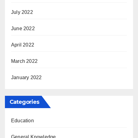
July 2022
June 2022
April 2022
March 2022
January 2022
Categories
Education
General Knowledge