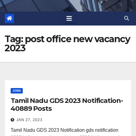
Tag:
post office new vacancy
2023
JOBS
Tamil Nadu GDS 2023 Notification-
40889 Posts
JAN 27, 2023
Tamil Nadu GDS 2023 Notification gds notification