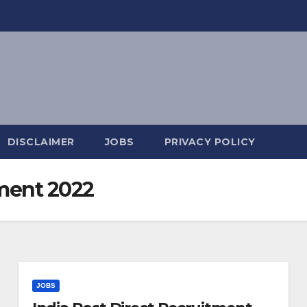
DISCLAIMER
JOBS
PRIVACY POLICY
tment 2022
JOBS