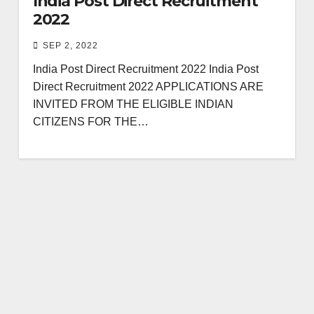
India Post Direct Recruitment
2022
SEP 2, 2022
India Post Direct Recruitment 2022 India Post
Direct Recruitment 2022 APPLICATIONS ARE
INVITED FROM THE ELIGIBLE INDIAN
CITIZENS FOR THE…