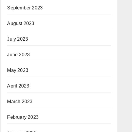
September 2023
August 2023
July 2023
June 2023
May 2023
April 2023
March 2023
February 2023