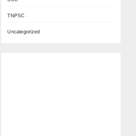
TNPSC
Uncategorized