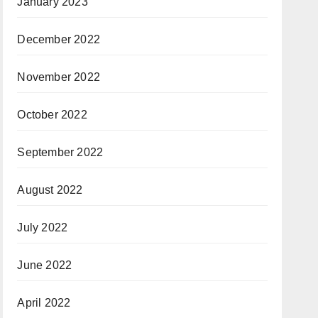
January 2023
December 2022
November 2022
October 2022
September 2022
August 2022
July 2022
June 2022
April 2022