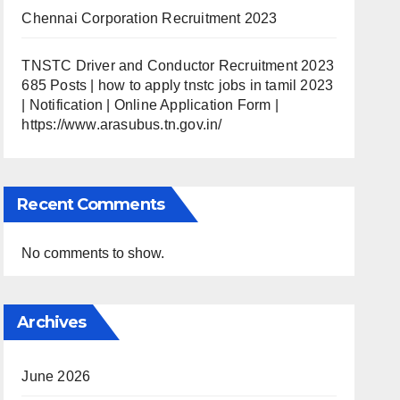
Chennai Corporation Recruitment 2023
TNSTC Driver and Conductor Recruitment 2023
685 Posts | how to apply tnstc jobs in tamil 2023
| Notification | Online Application Form |
https://www.arasubus.tn.gov.in/
Recent Comments
No comments to show.
Archives
June 2026