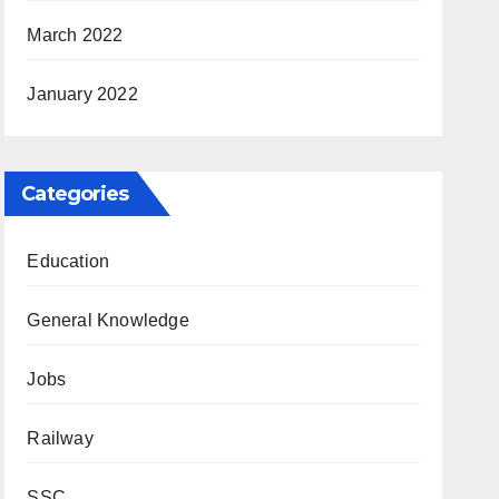
March 2022
January 2022
Categories
Education
General Knowledge
Jobs
Railway
SSC