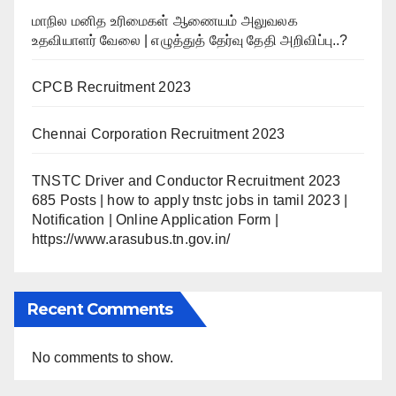
மாநில மனித உரிமைகள் ஆணையம் அலுவலக
உதவியாளர் வேலை | எழுத்துத் தேர்வு தேதி அறிவிப்பு..?
CPCB Recruitment 2023
Chennai Corporation Recruitment 2023
TNSTC Driver and Conductor Recruitment 2023
685 Posts | how to apply tnstc jobs in tamil 2023 |
Notification | Online Application Form |
https://www.arasubus.tn.gov.in/
Recent Comments
No comments to show.