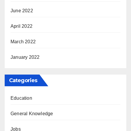
June 2022
April 2022
March 2022
January 2022
Categories
Education
General Knowledge
Jobs