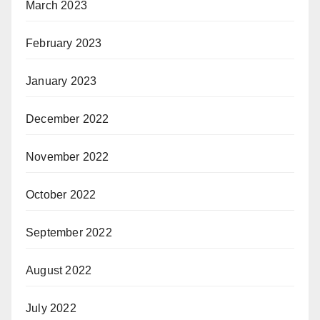
March 2023
February 2023
January 2023
December 2022
November 2022
October 2022
September 2022
August 2022
July 2022