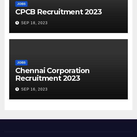
JOBS
CPCB Recruitment 2023
SEP 18, 2023
JOBS
Chennai Corporation
Recruitment 2023
SEP 16, 2023