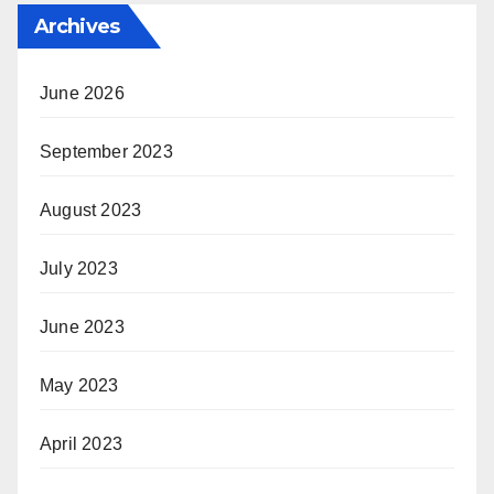
Archives
June 2026
September 2023
August 2023
July 2023
June 2023
May 2023
April 2023