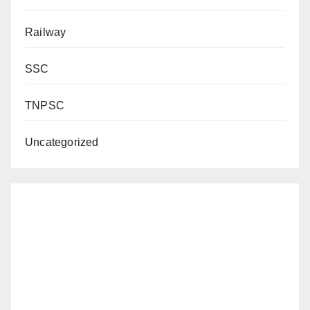
Railway
SSC
TNPSC
Uncategorized