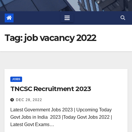
Tag:
job vacancy 2022
JOBS
TNCSC Recruitment 2023
DEC 28, 2022
Latest Government Jobs 2023 | Upcoming Today
Govt Jobs in India 2023 |Today Govt Jobs 2022 |
Latest Govt Exams…