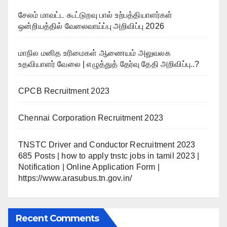
சேலம் மாவட்ட கூட்டுறவு பால் உற்பத்தியாளர்கள்
ஒன்றியத்தில் வேலைவாய்ப்பு அறிவிப்பு 2026
மாநில மனித உரிமைகள் ஆணையம் அலுவலக
உதவியாளர் வேலை | எழுத்துத் தேர்வு தேதி அறிவிப்பு..?
CPCB Recruitment 2023
Chennai Corporation Recruitment 2023
TNSTC Driver and Conductor Recruitment 2023
685 Posts | how to apply tnstc jobs in tamil 2023 |
Notification | Online Application Form |
https://www.arasubus.tn.gov.in/
Recent Comments