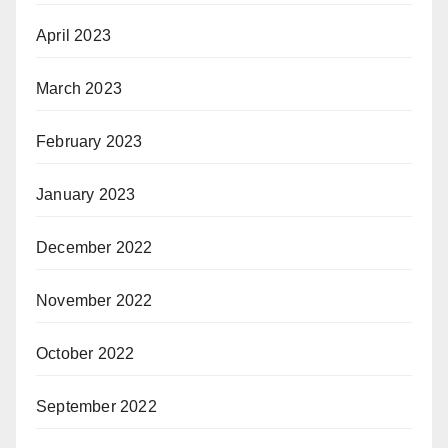
April 2023
March 2023
February 2023
January 2023
December 2022
November 2022
October 2022
September 2022