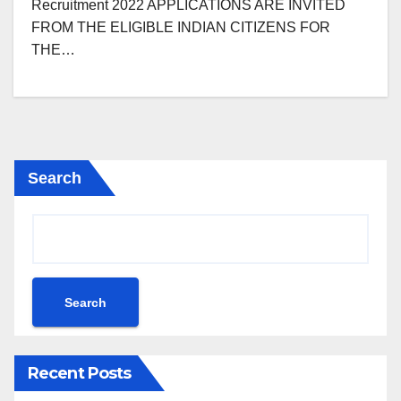
Recruitment 2022 APPLICATIONS ARE INVITED
FROM THE ELIGIBLE INDIAN CITIZENS FOR
THE…
Search
Search
Recent Posts