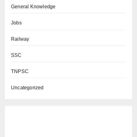
General Knowledge
Jobs
Railway
SSC
TNPSC
Uncategorized