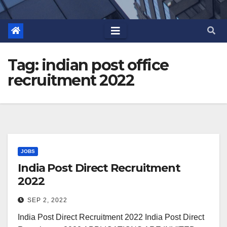
Tag:
indian post office
recruitment 2022
JOBS
India Post Direct Recruitment
2022
SEP 2, 2022
India Post Direct Recruitment 2022 India Post Direct