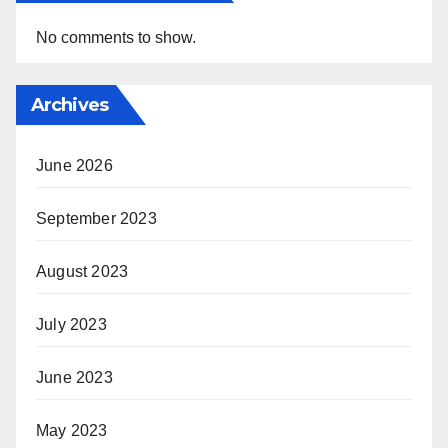
No comments to show.
Archives
June 2026
September 2023
August 2023
July 2023
June 2023
May 2023