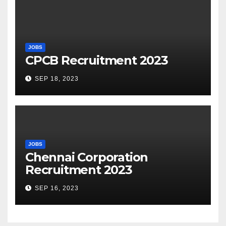
JOBS
CPCB Recruitment 2023
SEP 18, 2023
JOBS
Chennai Corporation
Recruitment 2023
SEP 16, 2023