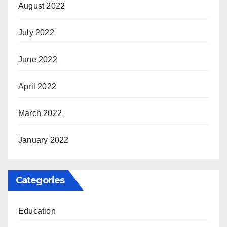
August 2022
July 2022
June 2022
April 2022
March 2022
January 2022
Categories
Education