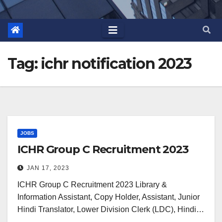
Tag:
ichr notification 2023
JOBS
ICHR Group C Recruitment 2023
JAN 17, 2023
ICHR Group C Recruitment 2023 Library &
Information Assistant, Copy Holder, Assistant, Junior
Hindi Translator, Lower Division Clerk (LDC), Hindi…