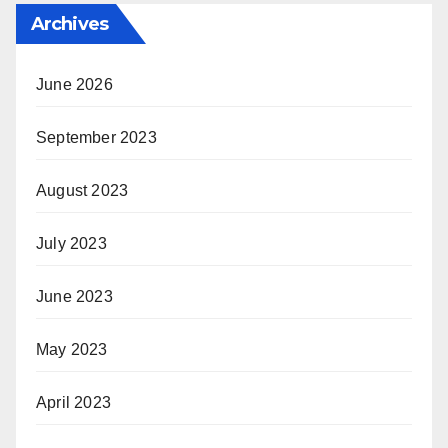
Archives
June 2026
September 2023
August 2023
July 2023
June 2023
May 2023
April 2023