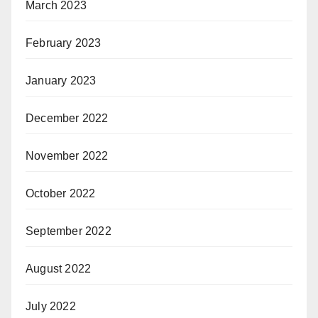
March 2023
February 2023
January 2023
December 2022
November 2022
October 2022
September 2022
August 2022
July 2022