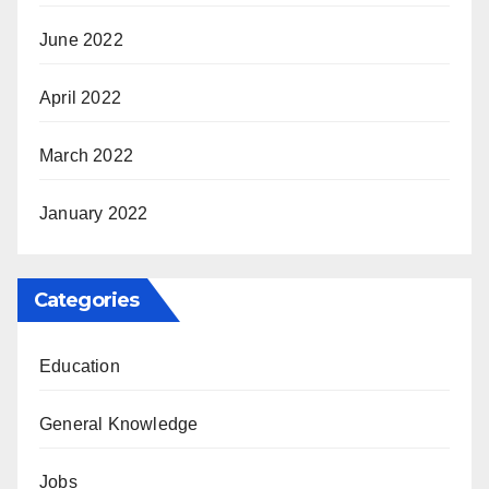
June 2022
April 2022
March 2022
January 2022
Categories
Education
General Knowledge
Jobs