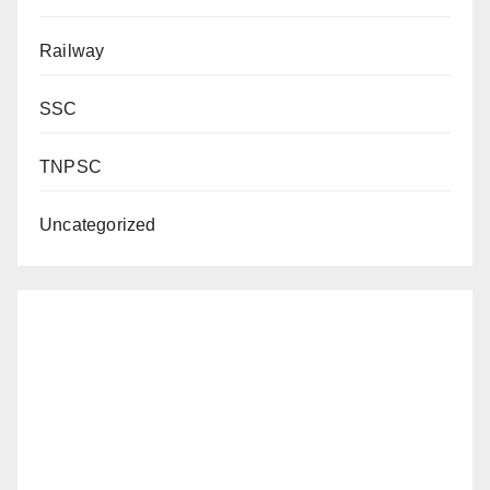
Railway
SSC
TNPSC
Uncategorized