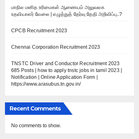
மாநில மனித உரிமைகள் ஆணையம் அலுவலக
உதவியாளர் வேலை | எழுத்துத் தேர்வு தேதி அறிவிப்பு..?
CPCB Recruitment 2023
Chennai Corporation Recruitment 2023
TNSTC Driver and Conductor Recruitment 2023
685 Posts | how to apply tnstc jobs in tamil 2023 |
Notification | Online Application Form |
https://www.arasubus.tn.gov.in/
Recent Comments
No comments to show.