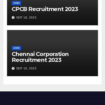
JOBS
CPCB Recruitment 2023
SEP 18, 2023
JOBS
Chennai Corporation
Recruitment 2023
SEP 16, 2023