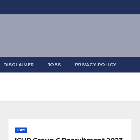
DISCLAIMER
JOBS
PRIVACY POLICY
JOBS