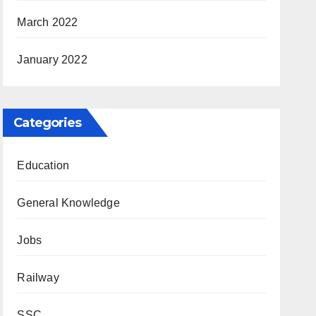
March 2022
January 2022
Categories
Education
General Knowledge
Jobs
Railway
SSC