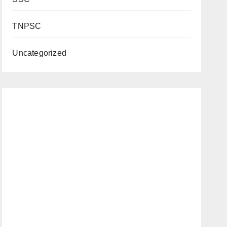
TNPSC
Uncategorized