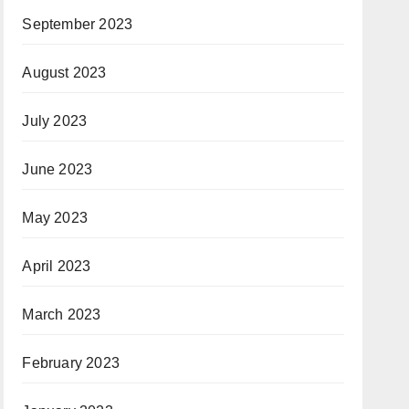
September 2023
August 2023
July 2023
June 2023
May 2023
April 2023
March 2023
February 2023