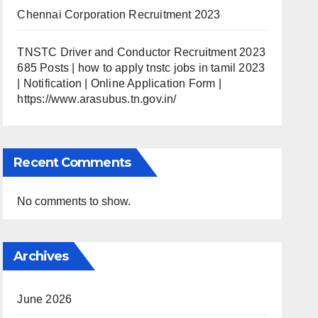
Chennai Corporation Recruitment 2023
TNSTC Driver and Conductor Recruitment 2023
685 Posts | how to apply tnstc jobs in tamil 2023
| Notification | Online Application Form |
https://www.arasubus.tn.gov.in/
Recent Comments
No comments to show.
Archives
June 2026