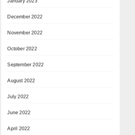
January 2023
December 2022
November 2022
October 2022
September 2022
August 2022
July 2022
June 2022
April 2022