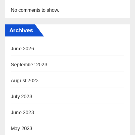
No comments to show.
Archives
June 2026
September 2023
August 2023
July 2023
June 2023
May 2023