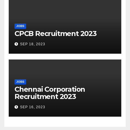
JOBS
CPCB Recruitment 2023
SEP 18, 2023
JOBS
Chennai Corporation
Recruitment 2023
SEP 16, 2023