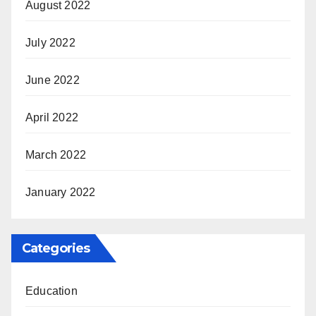
August 2022
July 2022
June 2022
April 2022
March 2022
January 2022
Categories
Education