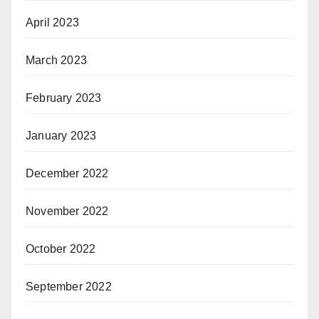
April 2023
March 2023
February 2023
January 2023
December 2022
November 2022
October 2022
September 2022