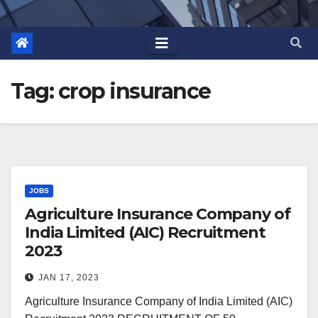
Tag:
crop insurance
JOBS
Agriculture Insurance Company of
India Limited (AIC) Recruitment
2023
JAN 17, 2023
Agriculture Insurance Company of India Limited (AIC)