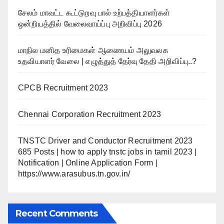
சேலம் மாவட்ட கூட்டுறவு பால் உற்பத்தியாளர்கள்
ஒன்றியத்தில் வேலைவாய்ப்பு அறிவிப்பு 2026
மாநில மனித உரிமைகள் ஆணையம் அலுவலக
உதவியாளர் வேலை | எழுத்துத் தேர்வு தேதி அறிவிப்பு..?
CPCB Recruitment 2023
Chennai Corporation Recruitment 2023
TNSTC Driver and Conductor Recruitment 2023
685 Posts | how to apply tnstc jobs in tamil 2023 |
Notification | Online Application Form |
https://www.arasubus.tn.gov.in/
Recent Comments