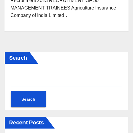
Recruitment 2023 RECRUITMENT OF 50
MANAGEMENT TRAINEES Agriculture Insurance
Company of India Limited…
Search
Search
Recent Posts