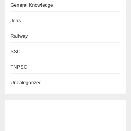
General Knowledge
Jobs
Railway
SSC
TNPSC
Uncategorized