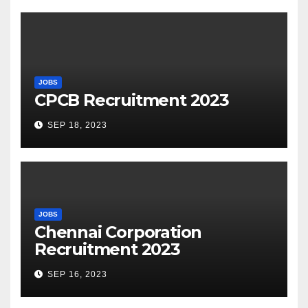
JOBS
CPCB Recruitment 2023
SEP 18, 2023
JOBS
Chennai Corporation
Recruitment 2023
SEP 16, 2023