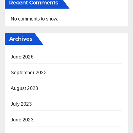
Recent Comments
No comments to show.
Archives
June 2026
September 2023
August 2023
July 2023
June 2023