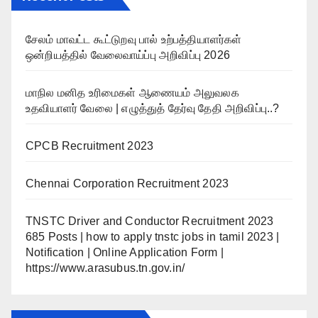
சேலம் மாவட்ட கூட்டுறவு பால் உற்பத்தியாளர்கள்
ஒன்றியத்தில் வேலைவாய்ப்பு அறிவிப்பு 2026
மாநில மனித உரிமைகள் ஆணையம் அலுவலக
உதவியாளர் வேலை | எழுத்துத் தேர்வு தேதி அறிவிப்பு..?
CPCB Recruitment 2023
Chennai Corporation Recruitment 2023
TNSTC Driver and Conductor Recruitment 2023
685 Posts | how to apply tnstc jobs in tamil 2023 |
Notification | Online Application Form |
https://www.arasubus.tn.gov.in/