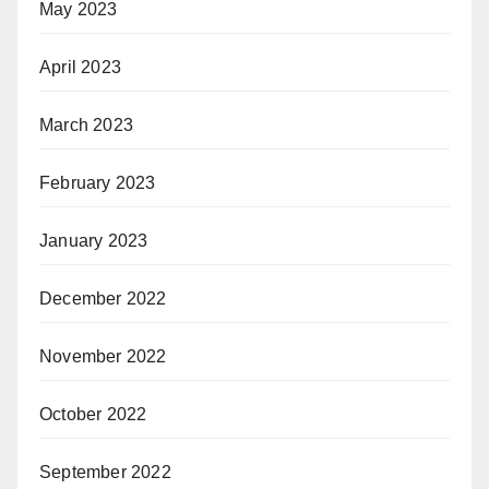
May 2023
April 2023
March 2023
February 2023
January 2023
December 2022
November 2022
October 2022
September 2022