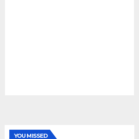
YOU MISSED