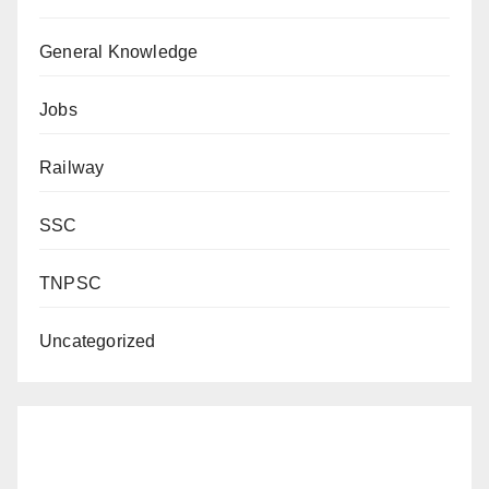
General Knowledge
Jobs
Railway
SSC
TNPSC
Uncategorized