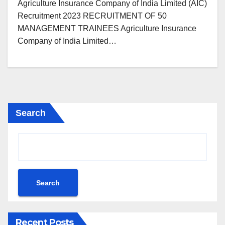
Agriculture Insurance Company of India Limited (AIC)
Recruitment 2023 RECRUITMENT OF 50
MANAGEMENT TRAINEES Agriculture Insurance
Company of India Limited…
Search
Search
Recent Posts