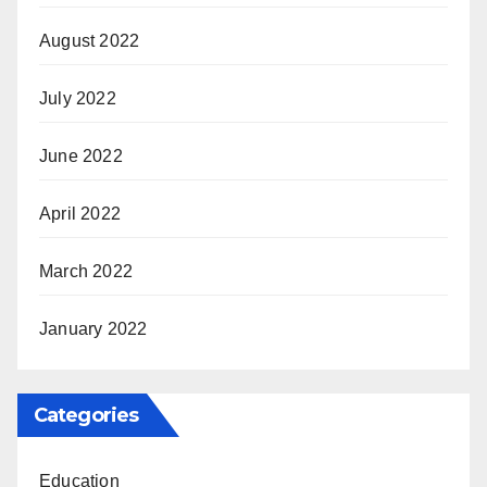
August 2022
July 2022
June 2022
April 2022
March 2022
January 2022
Categories
Education