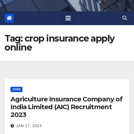
Tag:
crop insurance apply
online
JOBS
Agriculture Insurance Company of
India Limited (AIC) Recruitment
2023
JAN 17, 2023