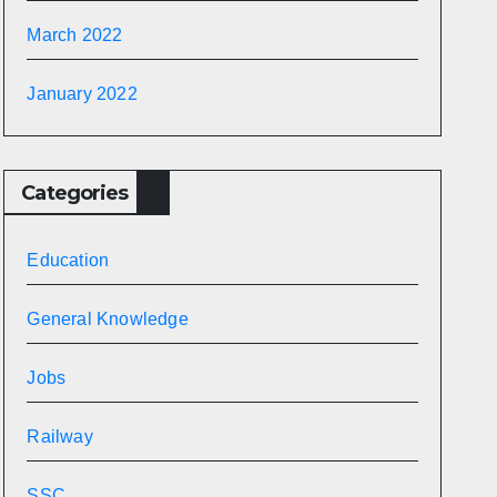
March 2022
January 2022
Categories
Education
General Knowledge
Jobs
Railway
SSC