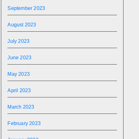
September 2023
August 2023
July 2023
June 2023
May 2023
April 2023
March 2023
February 2023