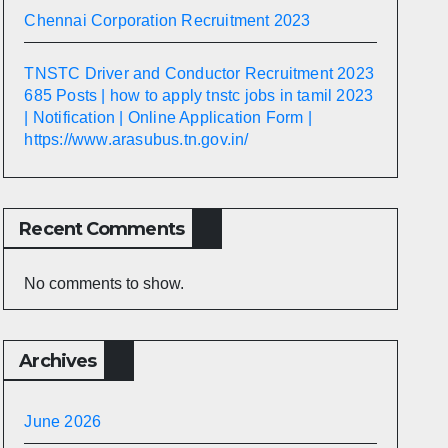
Chennai Corporation Recruitment 2023
TNSTC Driver and Conductor Recruitment 2023
685 Posts | how to apply tnstc jobs in tamil 2023
| Notification | Online Application Form |
https://www.arasubus.tn.gov.in/
Recent Comments
No comments to show.
Archives
June 2026