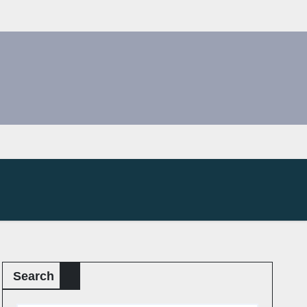
Search