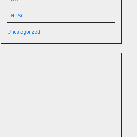
TNPSC
Uncategorized