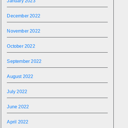
January 2023
December 2022
November 2022
October 2022
September 2022
August 2022
July 2022
June 2022
April 2022